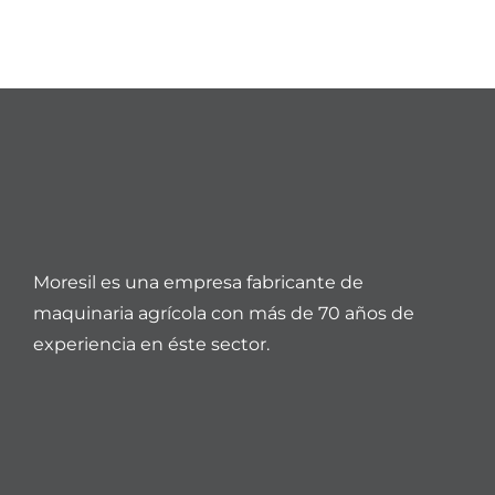
Moresil es una empresa fabricante de
maquinaria agrícola con más de 70 años de
experiencia en éste sector.