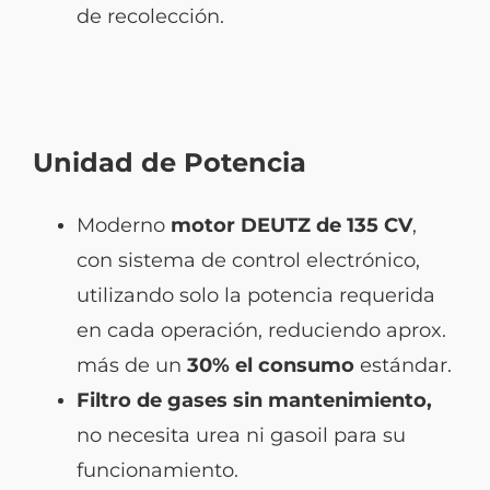
de recolección.
Unidad de Potencia
Moderno
motor DEUTZ de 135 CV
,
con sistema de control electrónico,
utilizando solo la potencia requerida
en cada operación, reduciendo aprox.
más de un
30% el consumo
estándar.
Filtro de gases sin mantenimiento,
no necesita urea ni gasoil para su
funcionamiento.