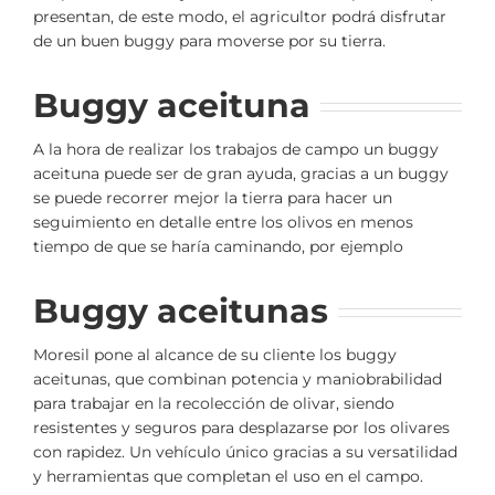
presentan, de este modo, el agricultor podrá disfrutar
de un buen buggy para moverse por su tierra.
Buggy aceituna
A la hora de realizar los trabajos de campo un buggy
aceituna puede ser de gran ayuda, gracias a un buggy
se puede recorrer mejor la tierra para hacer un
seguimiento en detalle entre los olivos en menos
tiempo de que se haría caminando, por ejemplo
Buggy aceitunas
Moresil pone al alcance de su cliente los buggy
aceitunas, que combinan potencia y maniobrabilidad
para trabajar en la recolección de olivar, siendo
resistentes y seguros para desplazarse por los olivares
con rapidez. Un vehículo único gracias a su versatilidad
y herramientas que completan el uso en el campo.