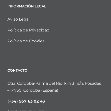
INFORMACIÓN LEGAL
Aviso Legal
Política de Privacidad
Política de Cookies
CONTACTO
Ctra. Córdoba-Palma del Rio, km 31, s/n. Posadas
– 14730, Córdoba (España)
(+34) 957 63 02 43