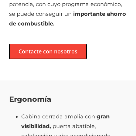
potencia, con cuyo programa económico,
se puede conseguir un
importante ahorro
de combustible.
Contacte con nosotros
Ergonomía
Cabina cerrada amplia con
gran
visibilidad,
puerta abatible,
calefacción y aire acondicionado