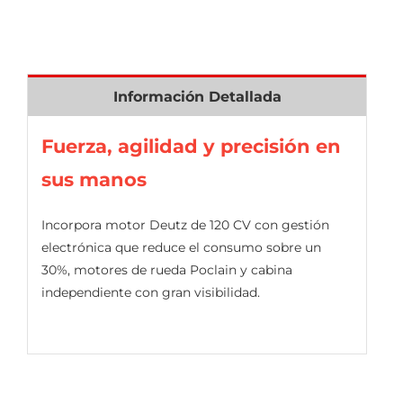
Información Detallada
Fuerza, agilidad y precisión en
sus manos
Incorpora motor Deutz de 120 CV con gestión
electrónica que reduce el consumo sobre un
30%, motores de rueda Poclain y cabina
independiente con gran visibilidad.