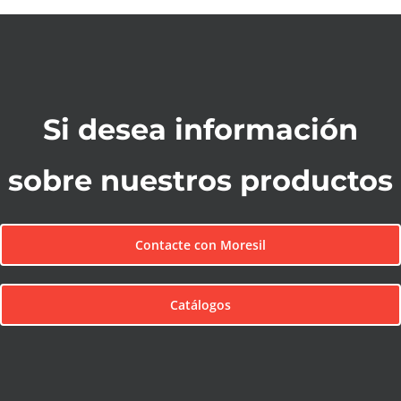
Si desea información
sobre nuestros productos
Contacte con Moresil
Catálogos