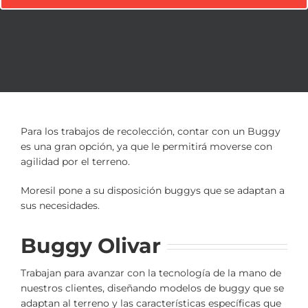
Para los trabajos de recolección, contar con un Buggy
es una gran opción, ya que le permitirá moverse con
agilidad por el terreno.
Moresil pone a su disposición buggys que se adaptan a
sus necesidades.
Buggy Olivar
Trabajan para avanzar con la tecnología de la mano de
nuestros clientes, diseñando modelos de buggy que se
adaptan al terreno y las características específicas que