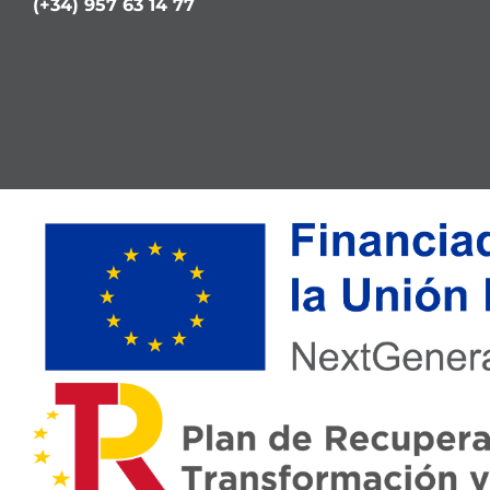
(+34) 957 63 14 77