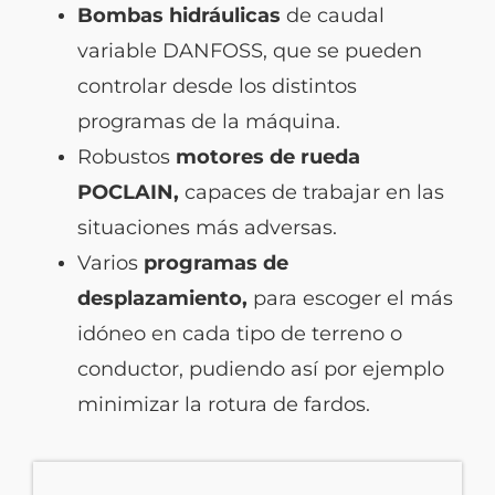
Bombas hidráulicas
de caudal
variable DANFOSS, que se pueden
controlar desde los distintos
programas de la máquina.
Robustos
motores de rueda
POCLAIN,
capaces de trabajar en las
situaciones más adversas.
Varios
programas de
desplazamiento,
para escoger el más
idóneo en cada tipo de terreno o
conductor, pudiendo así por ejemplo
minimizar la rotura de fardos.