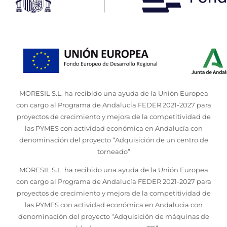
MORESIL S.L. ha recibido una ayuda de la Unión Europea
con cargo al Programa de Andalucía FEDER 2021-2027 para
proyectos de crecimiento y mejora de la competitividad de
las PYMES con actividad económica en Andalucía con
denominación del proyecto “Adquisición de un centro de
torneado”
MORESIL S.L. ha recibido una ayuda de la Unión Europea
con cargo al Programa de Andalucía FEDER 2021-2027 para
proyectos de crecimiento y mejora de la competitividad de
las PYMES con actividad económica en Andalucia con
denominación del proyecto “Adquisición de máquinas de