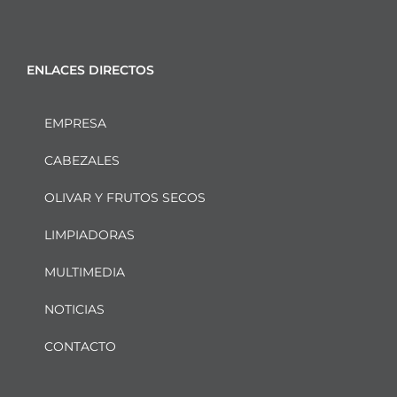
ENLACES DIRECTOS
EMPRESA
CABEZALES
OLIVAR Y FRUTOS SECOS
LIMPIADORAS
MULTIMEDIA
NOTICIAS
CONTACTO