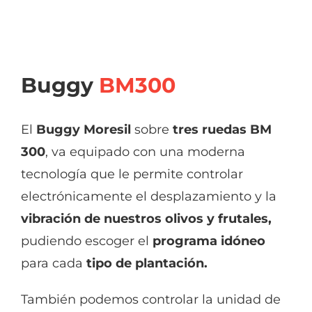
Buggy
BM300
El
Buggy Moresil
sobre
tres ruedas BM
300
, va equipado con una moderna
tecnología que le permite controlar
electrónicamente el desplazamiento y la
vibración de nuestros olivos y frutales,
pudiendo escoger el
programa idóneo
para cada
tipo de plantación.
También podemos controlar la unidad de