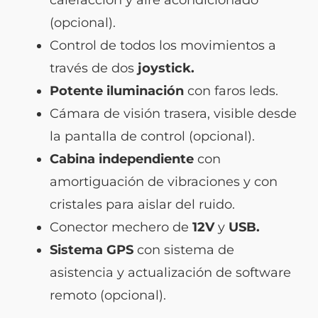
(opcional).
Control de todos los movimientos a
través de dos
joystick.
Potente iluminación
con faros leds.
Cámara de visión trasera, visible desde
la pantalla de control (opcional).
Cabina independiente
con
amortiguación de vibraciones y con
cristales para aislar del ruido.
Conector mechero de
12V
y
USB.
Sistema GPS
con sistema de
asistencia y actualización de software
remoto (opcional).