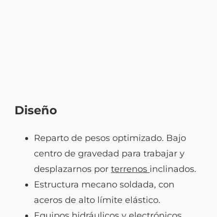
Diseño
Reparto de pesos optimizado. Bajo
centro de gravedad para trabajar y
desplazarnos por
terrenos
inclinados.
Estructura mecano soldada, con
aceros de alto límite elástico.
Equipos hidráulicos y electrónicos