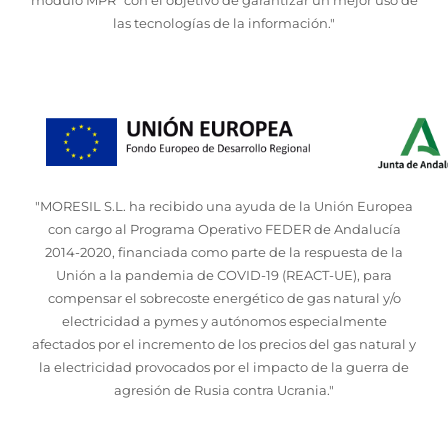
las tecnologías de la información."
"MORESIL S.L. ha recibido una ayuda de la Unión Europea
con cargo al Programa Operativo FEDER de Andalucía
2014-2020, financiada como parte de la respuesta de la
Unión a la pandemia de COVID-19 (REACT-UE), para
compensar el sobrecoste energético de gas natural y/o
electricidad a pymes y autónomos especialmente
afectados por el incremento de los precios del gas natural y
la electricidad provocados por el impacto de la guerra de
agresión de Rusia contra Ucrania."