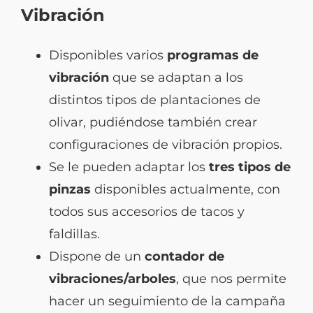
Vibración
Disponibles varios
programas de
vibración
que se adaptan a los
distintos tipos de plantaciones de
olivar, pudiéndose también crear
configuraciones de vibración propios.
Se le pueden adaptar los
tres tipos de
pinzas
disponibles actualmente, con
todos sus accesorios de tacos y
faldillas.
Dispone de un
contador de
vibraciones/arboles
, que nos permite
hacer un seguimiento de la campaña