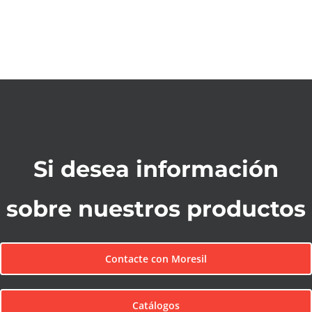
Si desea información
sobre nuestros productos
Contacte con Moresil
Catálogos