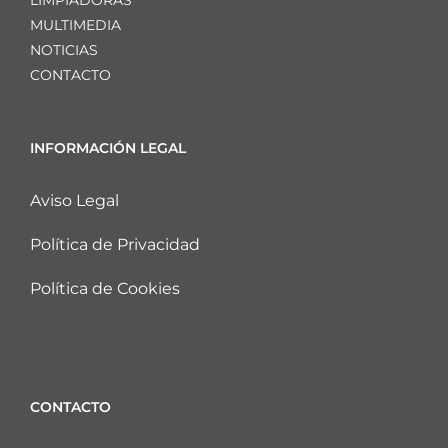
MULTIMEDIA
NOTICIAS
CONTACTO
INFORMACIÓN LEGAL
Aviso Legal
Política de Privacidad
Política de Cookies
CONTACTO