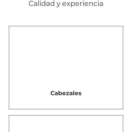
Calidad y experiencia
Cabezales