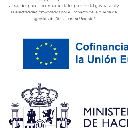
afectados por el incremento de los precios del gas natural y
la electricidad provocados por el impacto de la guerra de
agresión de Rusia contra Ucrania."