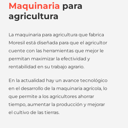
Maquinaria
para
agricultura
La maquinaria para agricultura que fabrica
Moresil está diseñada para que el agricultor
cuente con las herramientas que mejor le
permitan maximizar la efectividad y
rentabilidad en su trabajo agrario.
En la actualidad hay un avance tecnológico
en el desarrollo de la maquinaria agrícola, lo
que permite a los agricultores ahorrar
tiempo, aumentar la producción y mejorar
el cultivo de las tierras.