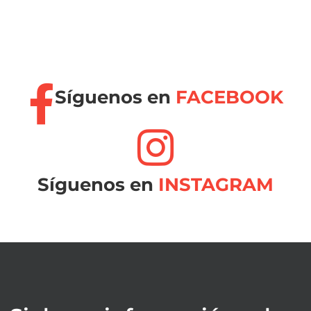
Síguenos en
FACEBOOK
Síguenos en
INSTAGRAM