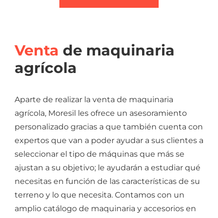
Venta
de maquinaria
agrícola
Aparte de realizar la venta de maquinaria
agrícola, Moresil les ofrece un asesoramiento
personalizado gracias a que también cuenta con
expertos que van a poder ayudar a sus clientes a
seleccionar el tipo de máquinas que más se
ajustan a su objetivo; le ayudarán a estudiar qué
necesitas en función de las características de su
terreno y lo que necesita. Contamos con un
amplio catálogo de maquinaria y accesorios en