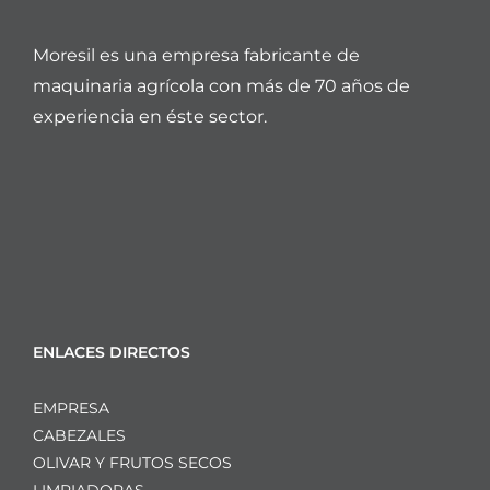
Moresil es una empresa fabricante de
maquinaria agrícola con más de 70 años de
experiencia en éste sector.
ENLACES DIRECTOS
EMPRESA
CABEZALES
OLIVAR Y FRUTOS SECOS
LIMPIADORAS