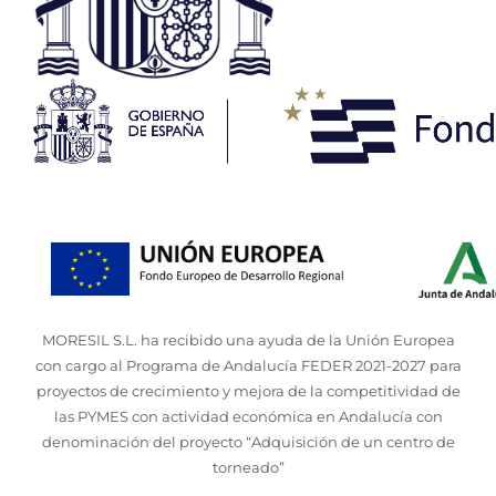
MORESIL S.L. ha recibido una ayuda de la Unión Europea
con cargo al Programa de Andalucía FEDER 2021-2027 para
proyectos de crecimiento y mejora de la competitividad de
las PYMES con actividad económica en Andalucía con
denominación del proyecto “Adquisición de un centro de
torneado”