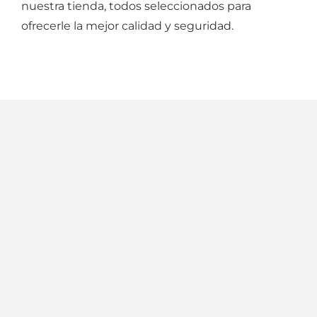
nuestra tienda, todos seleccionados para
ofrecerle la mejor calidad y seguridad.