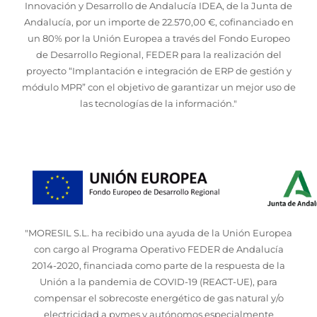
Innovación y Desarrollo de Andalucía IDEA, de la Junta de
Andalucía, por un importe de 22.570,00 €, cofinanciado en
un 80% por la Unión Europea a través del Fondo Europeo
de Desarrollo Regional, FEDER para la realización del
proyecto “Implantación e integración de ERP de gestión y
módulo MPR” con el objetivo de garantizar un mejor uso de
las tecnologías de la información."
"MORESIL S.L. ha recibido una ayuda de la Unión Europea
con cargo al Programa Operativo FEDER de Andalucía
2014-2020, financiada como parte de la respuesta de la
Unión a la pandemia de COVID-19 (REACT-UE), para
compensar el sobrecoste energético de gas natural y/o
electricidad a pymes y autónomos especialmente