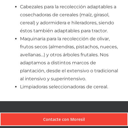
Cabezales para la recolección adaptables a
cosechadoras de cereales (maíz, girasol,
cereal) y adormidera e hileradores, siendo
éstos también adaptables para tractor.
Maquinaria para la recolección de olivar,
frutos secos (almendras, pistachos, nueces,
avellanas…) y otros árboles frutales. Nos
adaptamos a distintos marcos de
plantación, desde el extensivo o tradicional
al intensivo y superintensivo.
Limpiadoras seleccionadoras de cereal.
Contacte con Moresil