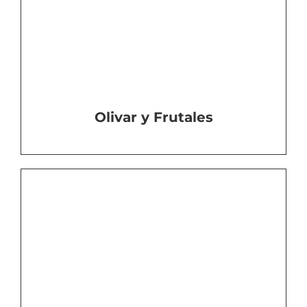
Olivar y Frutales