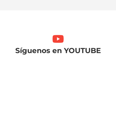
Síguenos en YOUTUBE