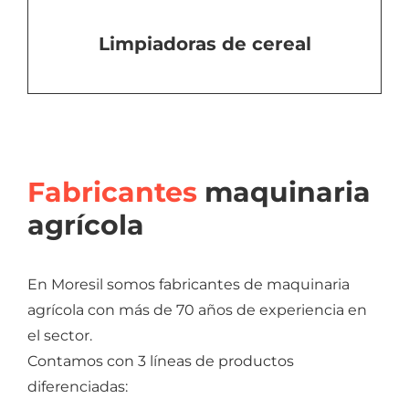
Limpiadoras de cereal
Fabricantes
maquinaria
agrícola
En Moresil somos fabricantes de maquinaria
agrícola con más de 70 años de experiencia en
el sector.
Contamos con 3 líneas de productos
diferenciadas: