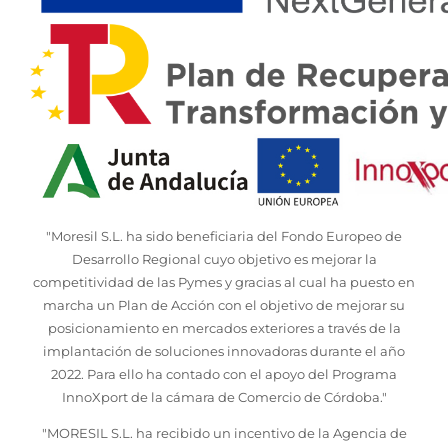
"Moresil S.L. ha sido beneficiaria del Fondo Europeo de
Desarrollo Regional cuyo objetivo es mejorar la
competitividad de las Pymes y gracias al cual ha puesto en
marcha un Plan de Acción con el objetivo de mejorar su
posicionamiento en mercados exteriores a través de la
implantación de soluciones innovadoras durante el año
2022. Para ello ha contado con el apoyo del Programa
InnoXport de la cámara de Comercio de Córdoba."
"MORESIL S.L. ha recibido un incentivo de la Agencia de