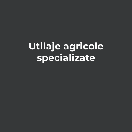
Utilaje agricole
specializate