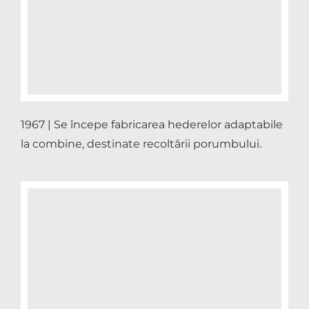
1967 | Se începe fabricarea hederelor adaptabile
la combine, destinate recoltării porumbului.