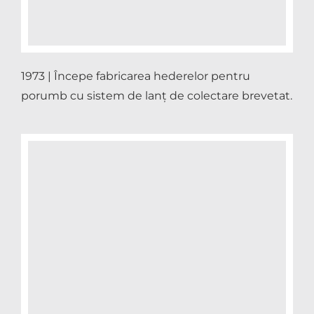
1973 | Începe fabricarea hederelor pentru
porumb cu sistem de lanț de colectare brevetat.