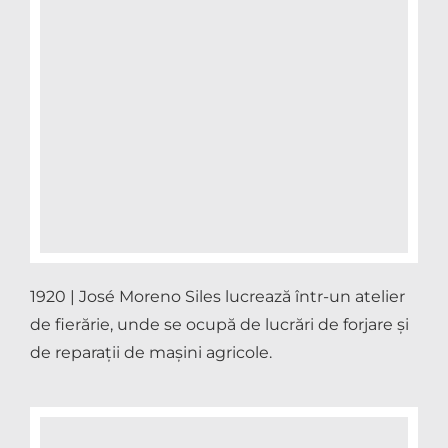
1920 | José Moreno Siles lucrează într-un atelier
de fierărie, unde se ocupă de lucrări de forjare și
de reparații de mașini agricole.