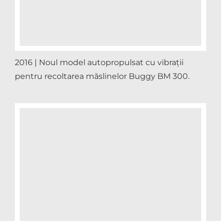
2016 | Noul model autopropulsat cu vibrații
pentru recoltarea măslinelor Buggy BM 300.