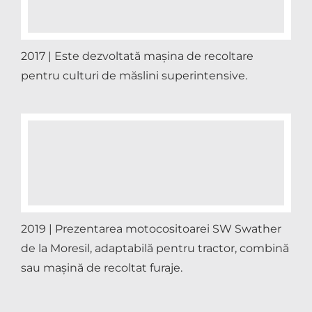
2017 | Este dezvoltată mașina de recoltare
pentru culturi de măslini superintensive.
2019 | Prezentarea motocositoarei SW Swather
de la Moresil, adaptabilă pentru tractor, combină
sau mașină de recoltat furaje.