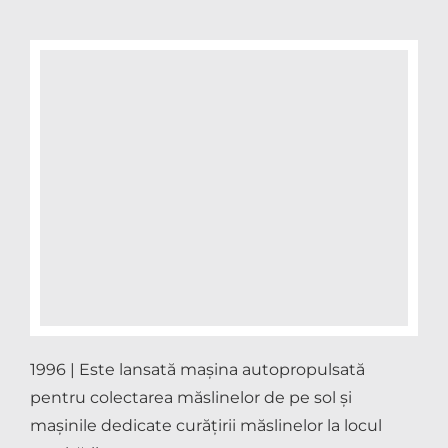
1996 | Este lansată mașina autopropulsată
pentru colectarea măslinelor de pe sol și
mașinile dedicate curățirii măslinelor la locul