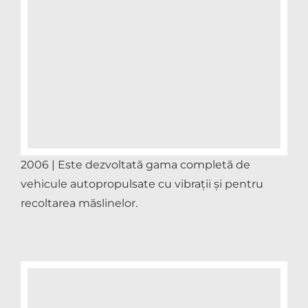
2006 | Este dezvoltată gama completă de
vehicule autopropulsate cu vibrații și pentru
recoltarea măslinelor.