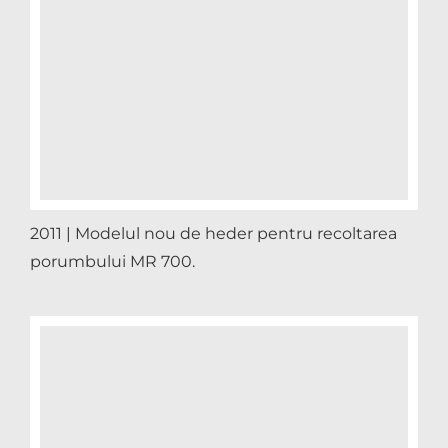
2011 | Modelul nou de heder pentru recoltarea
porumbului MR 700.