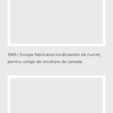
1965 | Începe fabricarea tocătoarelor de nutreț
pentru utilaje de recoltare de cereale.