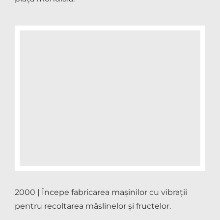
2000 | Începe fabricarea mașinilor cu vibrații
pentru recoltarea măslinelor și fructelor.