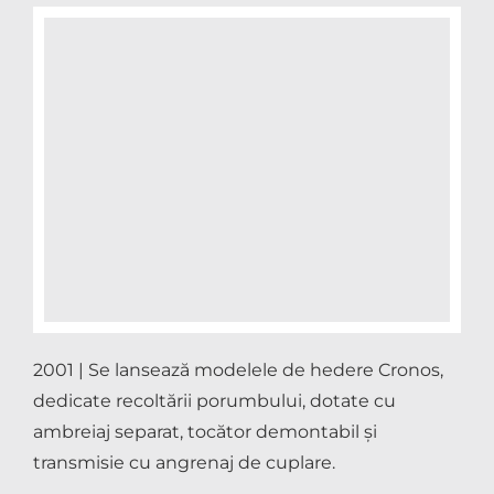
2001 | Se lansează modelele de hedere Cronos,
dedicate recoltării porumbului, dotate cu
ambreiaj separat, tocător demontabil și
transmisie cu angrenaj de cuplare.