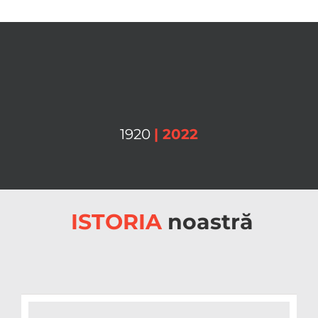
1920
| 2022
ISTORIA
noastră