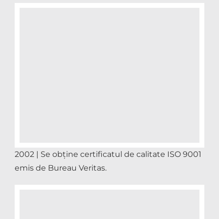
2002 | Se obține certificatul de calitate ISO 9001
emis de Bureau Veritas.