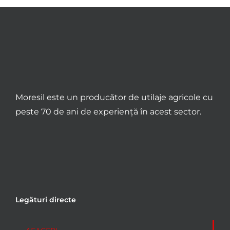
Moresil este un producător de utilaje agricole cu
peste 70 de ani de experiență în acest sector.
Legături directe