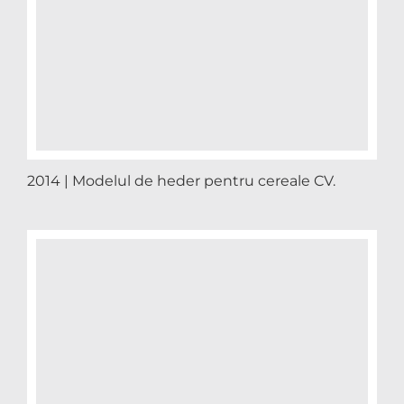
2014 | Modelul de heder pentru cereale CV.