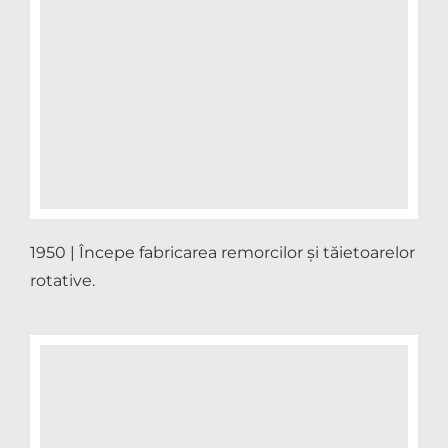
1950 | Începe fabricarea remorcilor și tăietoarelor
rotative.