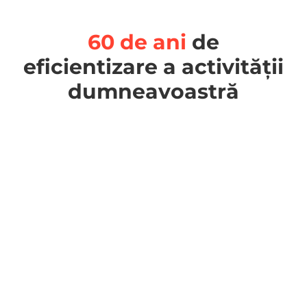
60 de ani
de
eficientizare a activității
dumneavoastră