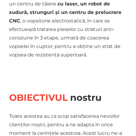
un centru de tăiere
cu laser, un robot de
sudură, strunguri și un centru de prelucrare
CNC
, o vopsitorie electrostatică, în care se
efectuează tratarea pieselor cu straturi anti-
coroziune în 3 etape, urmată de coacerea
vopselei în cuptor, pentru a obține un strat de
vopsea de rezistență superioară.
OBIECTIVUL
nostru
Toate acestea au ca scop satisfacerea nevoilor
clienților noștri, pentru a ne adapta în orice
moment la cerințele acestora. Acest lucru ne-a