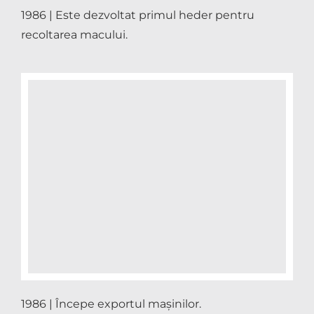
1986 | Este dezvoltat primul heder pentru
recoltarea macului.
1986 | Începe exportul mașinilor.