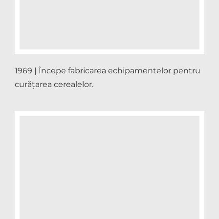
1969 | Începe fabricarea echipamentelor pentru
curățarea cerealelor.