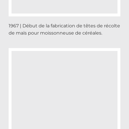
1967 | Début de la fabrication de têtes de récolte
de maïs pour moissonneuse de céréales.