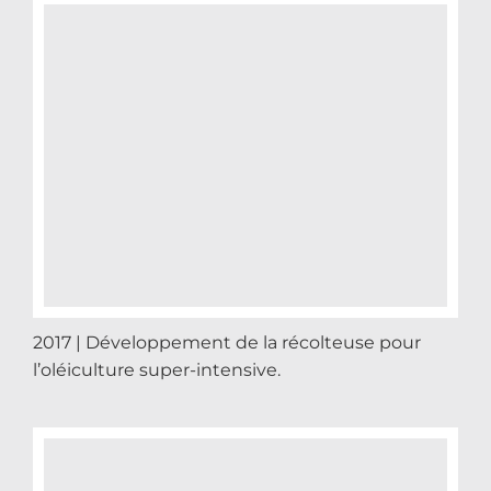
2017 | Développement de la récolteuse pour
l’oléiculture super-intensive.