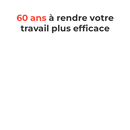
60 ans
à rendre votre
travail plus efficace