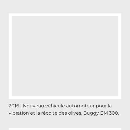
2016 | Nouveau véhicule automoteur pour la
vibration et la récolte des olives, Buggy BM 300.