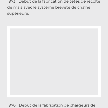
1973 | Début de la fabrication de têtes de récolte
de maïs avec le système breveté de chaîne
supérieure.
1976 | Début de la fabrication de chargeurs de