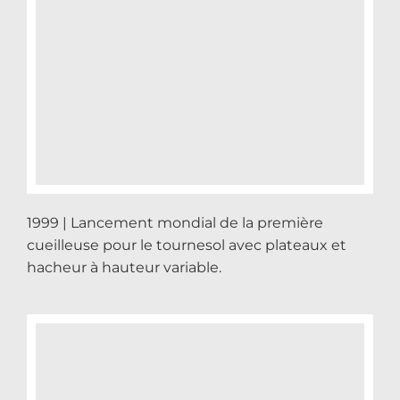
1999 | Lancement mondial de la première
cueilleuse pour le tournesol avec plateaux et
hacheur à hauteur variable.