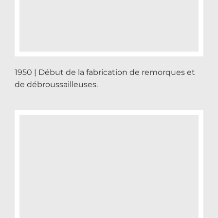
1950 | Début de la fabrication de remorques et
de débroussailleuses.