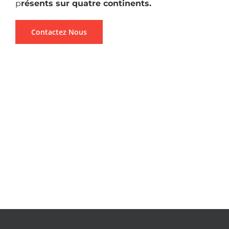
p
résents sur quatre continents.
Contactez Nous