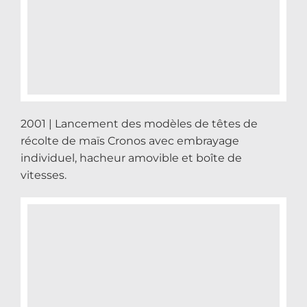
2001 | Lancement des modèles de têtes de
récolte de maïs Cronos avec embrayage
individuel, hacheur amovible et boîte de
vitesses.