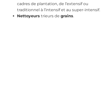
cadres de plantation, de l’extensif ou
traditionnel à l’intensif et au super-intensif.
Nettoyeurs
trieurs de
grains
.