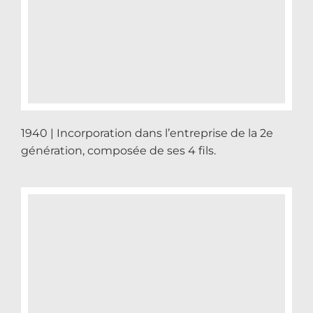
1940 | Incorporation dans l’entreprise de la 2e
génération, composée de ses 4 fils.