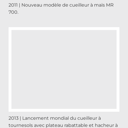
2011 | Nouveau modèle de cueilleur à maïs MR
700.
2013 | Lancement mondial du cueilleur à
tournesols avec plateau rabattable et hacheur à