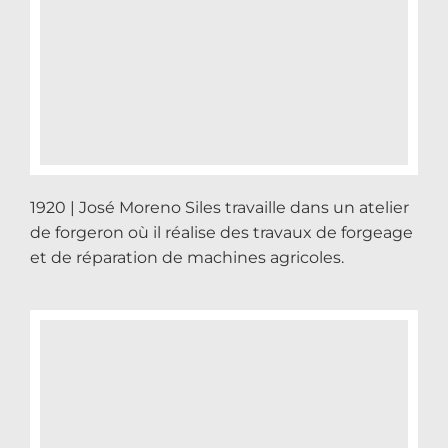
1920 | José Moreno Siles travaille dans un atelier
de forgeron où il réalise des travaux de forgeage
et de réparation de machines agricoles.