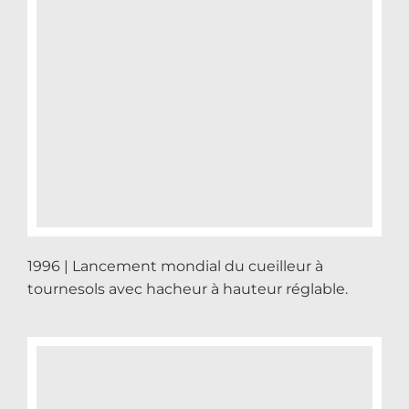
1996 | Lancement mondial du cueilleur à
tournesols avec hacheur à hauteur réglable.