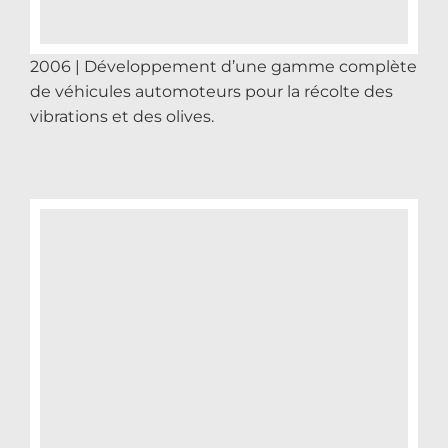
2006 | Développement d’une gamme complète
de véhicules automoteurs pour la récolte des
vibrations et des olives.