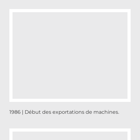
1986 | Début des exportations de machines.