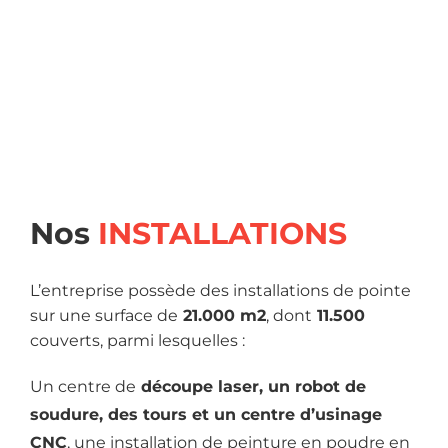
Nos
INSTALLATIONS
L’entreprise possède des installations de pointe
sur une surface de
21.000 m2
, dont
11.500
couverts, parmi lesquelles :
Un centre de
découpe laser, un robot de
soudure, des tours et un centre d’usinage
CNC
, une installation de peinture en poudre en