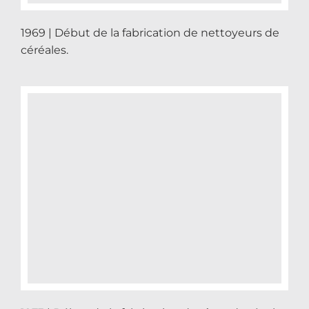
1969 | Début de la fabrication de nettoyeurs de
céréales.