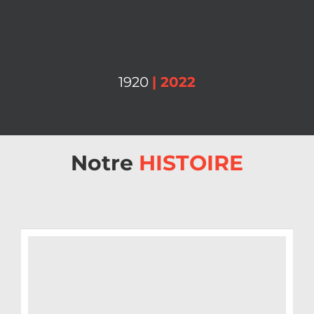
1920
| 2022
Notre
HISTOIRE