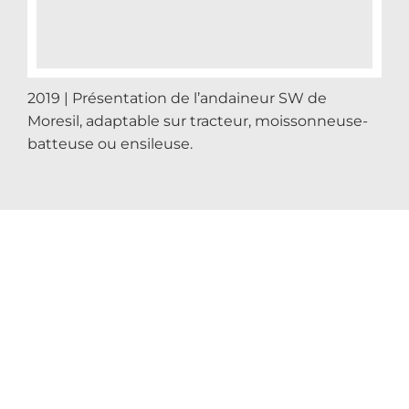
2019 | Présentation de l’andaineur SW de
Moresil, adaptable sur tracteur, moissonneuse-
batteuse ou ensileuse.