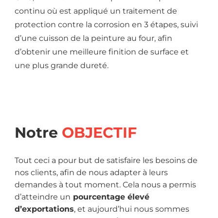
continu où est appliqué un traitement de
protection contre la corrosion en 3 étapes, suivi
d’une cuisson de la peinture au four, afin
d’obtenir une meilleure finition de surface et
une plus grande dureté.
Notre
OBJECTIF
Tout ceci a pour but de satisfaire les besoins de
nos clients, afin de nous adapter à leurs
demandes à tout moment. Cela nous a permis
d’atteindre un
pourcentage élevé
d’exportations
, et aujourd’hui nous sommes