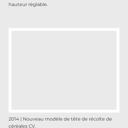
hauteur réglable.
2014 | Nouveau modèle de tête de récolte de
céréales CV.