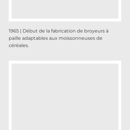
1965 | Début de la fabrication de broyeurs à
paille adaptables aux moissonneuses de
céréales.