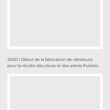
2000 | Début de la fabrication de vibrateurs
pour la récolte des olives et des arbres fruitiers.