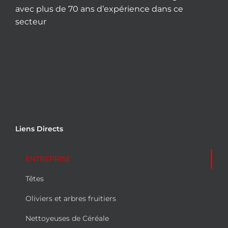
avec plus de 70 ans d’expérience dans ce
secteur
Liens Directs
ENTREPRISE
Têtes
Oliviers et arbres fruitiers
Nettoyeuses de Céréale