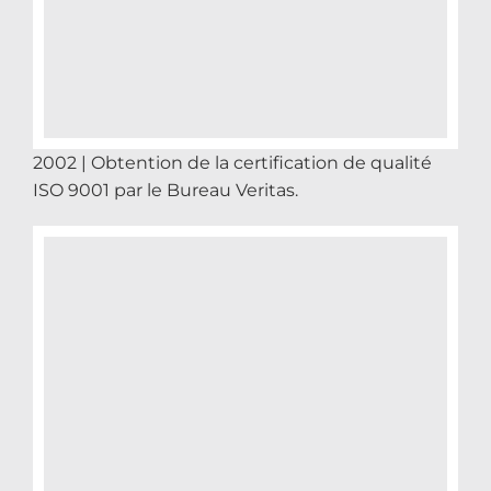
2002 | Obtention de la certification de qualité
ISO 9001 par le Bureau Veritas.