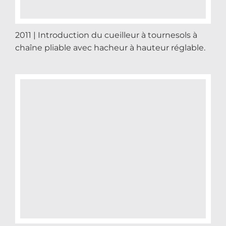
2011 | Introduction du cueilleur à tournesols à
chaîne pliable avec hacheur à hauteur réglable.