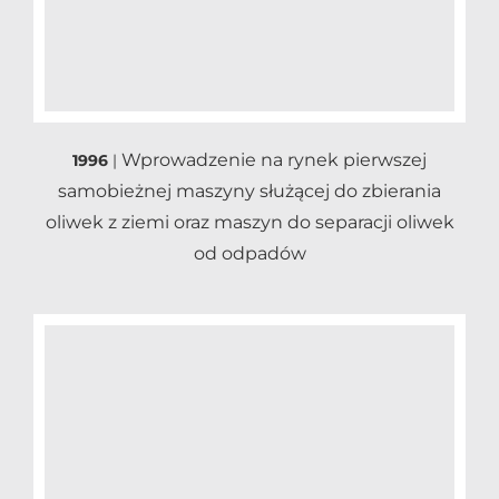
Wprowadzenie na rynek pierwszej
1996
|
samobieżnej maszyny służącej do zbierania
oliwek z ziemi oraz maszyn do separacji oliwek
od odpadów