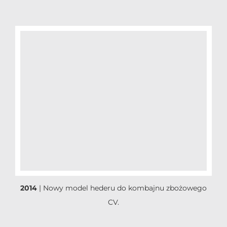
2014
| Nowy model hederu do kombajnu zbożowego
CV.