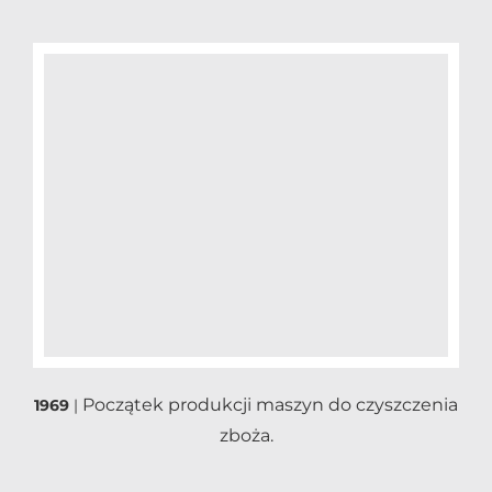
Początek produkcji maszyn do czyszczenia
1969
|
zboża.