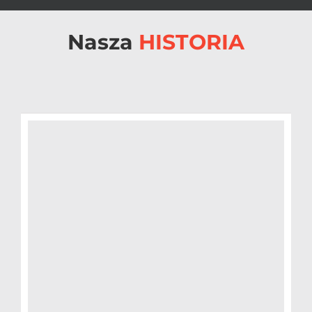
Nasza
HISTORIA