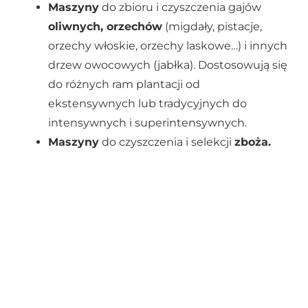
Maszyny
do zbioru i czyszczenia gajów
oliwnych, orzechów
(migdały, pistacje,
orzechy włoskie, orzechy laskowe…) i innych
drzew owocowych (jabłka). Dostosowują się
do różnych ram plantacji od
ekstensywnych lub tradycyjnych do
intensywnych i superintensywnych.
Maszyny
do czyszczenia i selekcji
zboża.