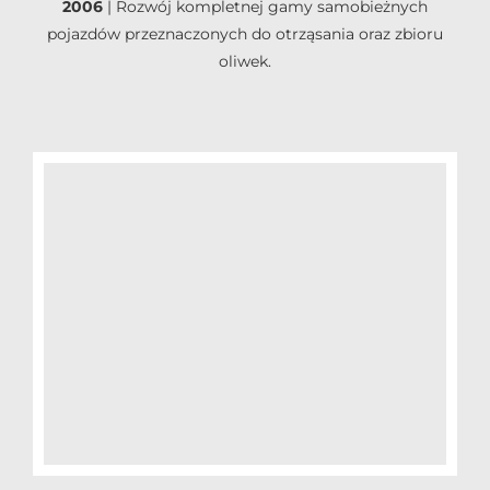
2006
|
Rozwój kompletnej gamy samobieżnych
pojazdów przeznaczonych do otrząsania oraz zbioru
oliwek.