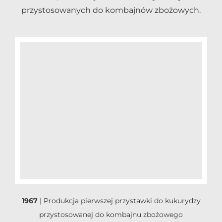
przystosowanych do kombajnów zbożowych.
1967
|
Produkcja pierwszej przystawki do kukurydzy
przystosowanej do kombajnu zbożowego