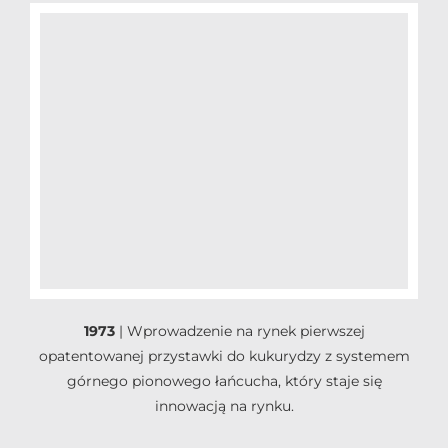
1973
|
Wprowadzenie na rynek pierwszej
opatentowanej przystawki do kukurydzy z systemem
górnego pionowego łańcucha, który staje się
innowacją na rynku.