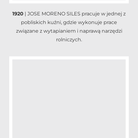
1920
| JOSE MORENO SILES pracuje w jednej z
pobliskich kuźni, gdzie wykonuje prace
związane z wytapianiem i naprawą narzędzi
rolniczych.