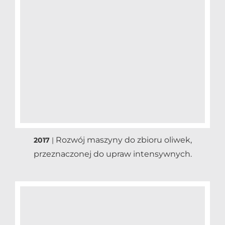
Rozwój maszyny do zbioru oliwek,
2017
|
przeznaczonej do upraw intensywnych.