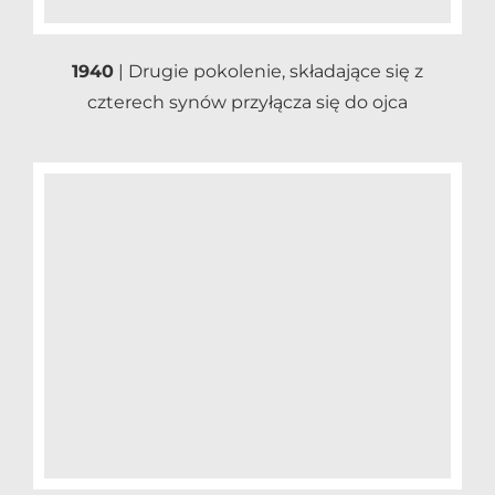
1940
| Drugie pokolenie, składające się z
czterech synów przyłącza się do ojca