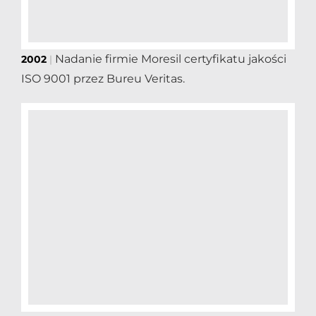
Nadanie firmie Moresil certyfikatu jakości
2002
|
ISO 9001 przez Bureu Veritas.