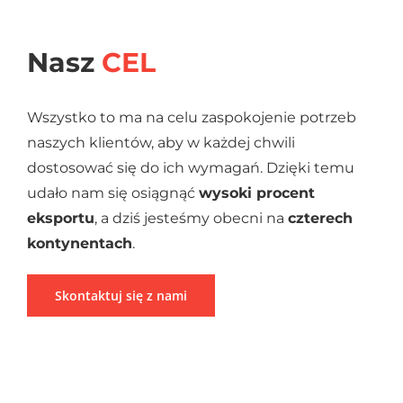
Nasz
CEL
Wszystko to ma na celu zaspokojenie potrzeb
naszych klientów, aby w każdej chwili
dostosować się do ich wymagań. Dzięki temu
udało nam się osiągnąć
wysoki procent
eksportu
, a dziś jesteśmy obecni na
czterech
kontynentach
.
Skontaktuj się z nami