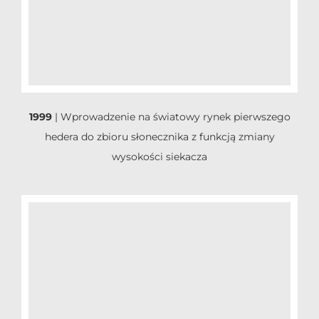
1999
|
Wprowadzenie na światowy rynek pierwszego
hedera do zbioru słonecznika z funkcją zmiany
wysokości siekacza