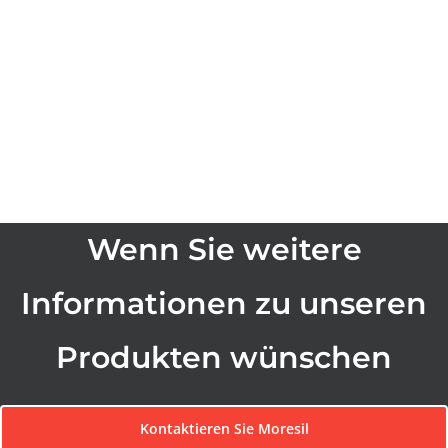
Wenn Sie weitere
Informationen zu unseren
Produkten wünschen
Kontaktieren Sie Moresil