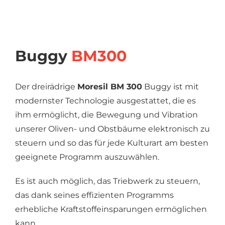
Buggy
BM300
Der dreirädrige
Moresil BM 300
Buggy ist mit
modernster Technologie ausgestattet, die es
ihm ermöglicht, die Bewegung und Vibration
unserer Oliven- und Obstbäume elektronisch zu
steuern und so das für jede Kulturart am besten
geeignete Programm auszuwählen.
Es ist auch möglich, das Triebwerk zu steuern,
das dank seines effizienten Programms
erhebliche Kraftstoffeinsparungen ermöglichen
kann.