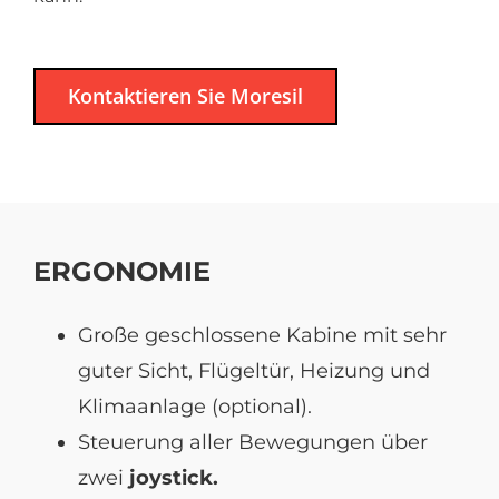
Kontaktieren Sie Moresil
ERGONOMIE
Große geschlossene Kabine mit sehr
guter Sicht, Flügeltür, Heizung und
Klimaanlage (optional).
Steuerung aller Bewegungen über
zwei
joystick.