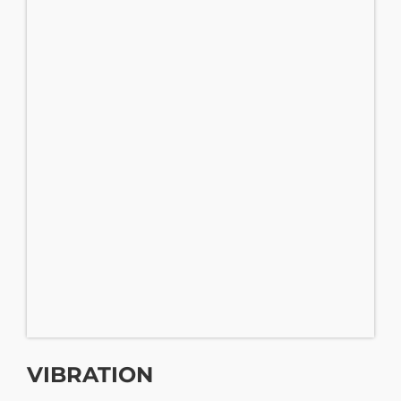
VIBRATION