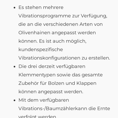
Es stehen mehrere
Vibrationsprogramme zur Verfügung,
die an die verschiedenen Arten von
Olivenhainen angepasst werden
können. Es ist auch möglich,
kundenspezifische
Vibrationskonfigurationen zu erstellen.
Die drei derzeit verfügbaren
Klemmentypen sowie das gesamte
Zubehör für Bolzen und Klappen
können angepasst werden.
Mit dem verfügbaren
Vibrations-/Baumzählerkann die Ernte
verfolgt werden.