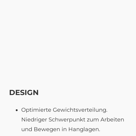
DESIGN
Optimierte Gewichtsverteilung.
Niedriger Schwerpunkt zum Arbeiten
und Bewegen in Hanglagen.