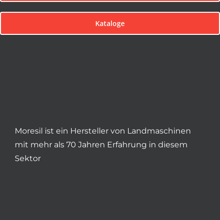
Kataloge
Moresil ist ein Hersteller von Landmaschinen
mit mehr als 70 Jahren Erfahrung in diesem
Sektor