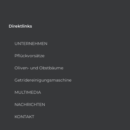
Direktlinks
UNTERNEHMEN
Pflückvorsätze
Oliven- und Obstbäume
Getridereinigungsmaschine
MULTIMEDIA
NACHRICHTEN
KONTAKT