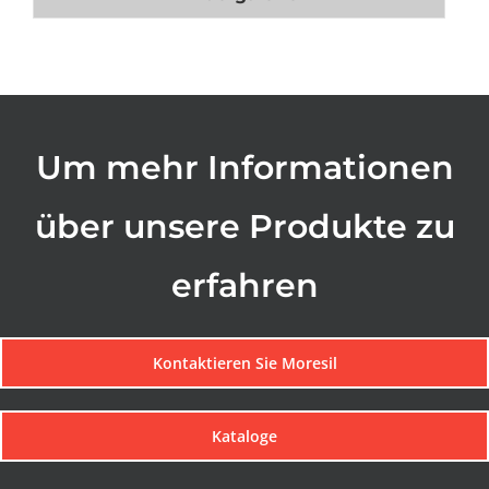
Um mehr Informationen
über unsere Produkte zu
erfahren
Kontaktieren Sie Moresil
Kataloge