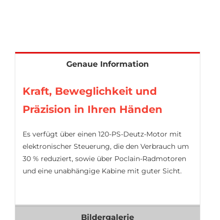
Genaue Information
Kraft, Beweglichkeit und
Präzision in Ihren Händen
Es verfügt über einen 120-PS-Deutz-Motor mit
elektronischer Steuerung, die den Verbrauch um
30 % reduziert, sowie über Poclain-Radmotoren
und eine unabhängige Kabine mit guter Sicht.
Bildergalerie