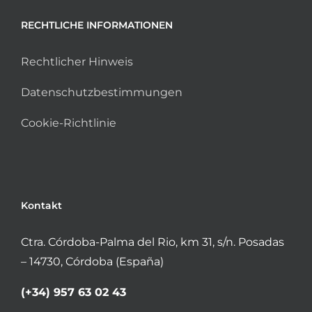
RECHTLICHE INFORMATIONEN
Rechtlicher Hinweis
Datenschutzbestimmungen
Cookie-Richtlinie
Kontakt
Ctra. Córdoba-Palma del Rio, km 31, s/n. Posadas
– 14730, Córdoba (España)
(+34) 957 63 02 43