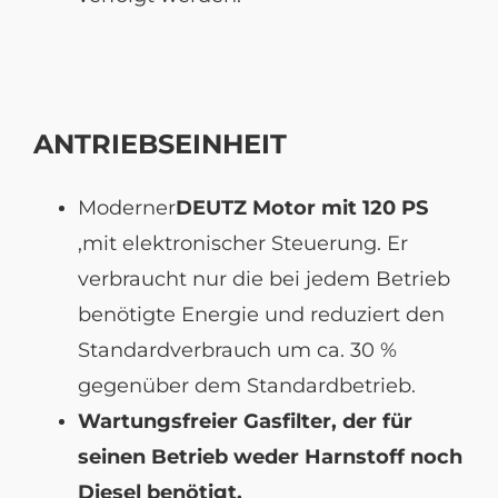
ANTRIEBSEINHEIT
Moderner
DEUTZ Motor mit 120 PS
,mit elektronischer Steuerung. Er
verbraucht nur die bei jedem Betrieb
benötigte Energie und reduziert den
Standardverbrauch um ca. 30 %
gegenüber dem Standardbetrieb.
Wartungsfreier Gasfilter, der für
seinen Betrieb weder Harnstoff noch
Diesel benötigt.