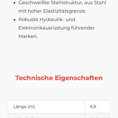
Geschweißte Stahlstruktur, aus Stahl
mit hoher Elastizitätsgrenze.
Robuste Hydraulik- und
Elektronikausrüstung führender
Marken.
Technische Eigenschaften
Länge (m)
6,9