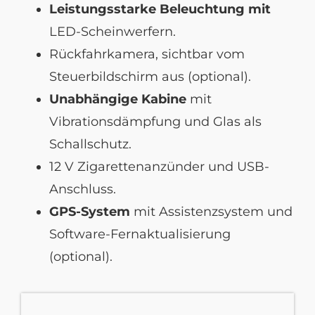
Leistungsstarke Beleuchtung mit
LED-Scheinwerfern.
Rückfahrkamera, sichtbar vom
Steuerbildschirm aus (optional).
Unabhängige Kabine
mit
Vibrationsdämpfung und Glas als
Schallschutz.
12 V Zigarettenanzünder und USB-
Anschluss.
GPS-System
mit Assistenzsystem und
Software-Fernaktualisierung
(optional).