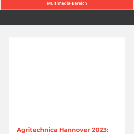
Multimedia-Bereich
Agritechnica Hannover 2023: