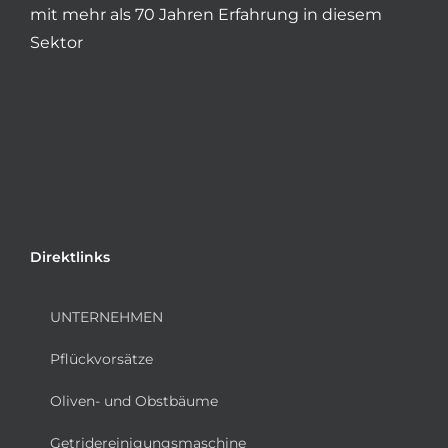
mit mehr als 70 Jahren Erfahrung in diesem
Sektor
Direktlinks
UNTERNEHMEN
Pflückvorsätze
Oliven- und Obstbäume
Getridereinigungsmaschine