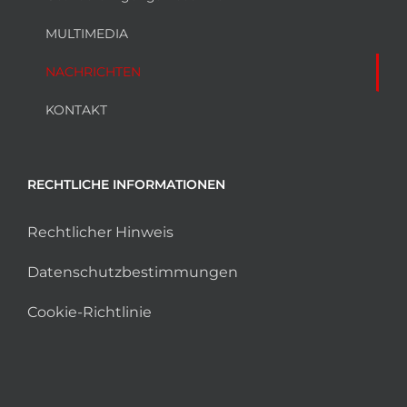
MULTIMEDIA
NACHRICHTEN
KONTAKT
RECHTLICHE INFORMATIONEN
Rechtlicher Hinweis
Datenschutzbestimmungen
Cookie-Richtlinie