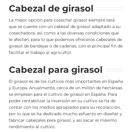
Cabezal de girasol
La mejor opción para cosechar girasol siempre será
que se cuente con un cabezal de girasol adaptado a su
cosechadora, así como a las diversas condiciones que
le afecten, para lo que podemos ofreceros cabezales de
girasol de bandejas o de cadenas, con el principal fin de
facilitar el trabajo al agricultor.
Cabezal para girasol
El girasol es de los cultivos más importantes en España
y Europa. Anualmente, cerca de un millón de hectáreas
se emplean para el cultivo de girasol en España. Para
poder rentabilizar la inversión en su cultivo se ha de
contar con los medios apropiados para su recolección,
por lo que se ha dedicado mucho esfuerzo en diseñar y
fabricar cabezales para girasol, y así sacar el máximo
rendimiento al cultivo.