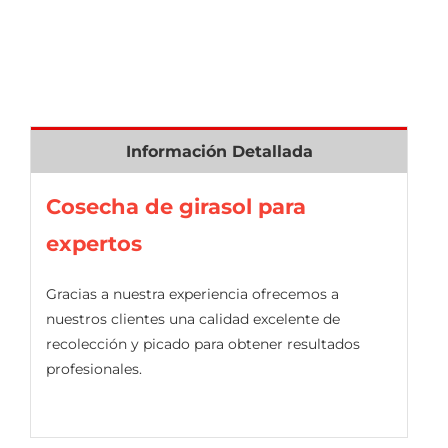
Información Detallada
Cosecha de girasol para
expertos
Gracias a nuestra experiencia ofrecemos a
nuestros clientes una calidad excelente de
recolección y picado para obtener resultados
profesionales.