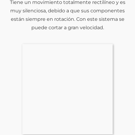
Tiene un movimiento totalmente rectilíneo y es
muy silenciosa, debido a que sus componentes
están siempre en rotación. Con este sistema se
puede cortar a gran velocidad.