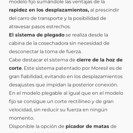
modelo fijo sumándole las ventajas de la
rapidez en los desplazamientos,
al prescindir
del carro de transporte y la posibilidad de
atravesar pasos estrechos.
El sistema de plegado
se realiza desde la
cabina de la cosechadora sin necesidad de
desconectar la toma de fuerza.
Cabe destacar el sistema de
cierre de la hoz de
corte
. Este sistema patentado por Moresil es de
gran fiabilidad, evitando en los desplazamientos
desajustes que impidan la posterior conexión.
En el modelo plegable al igual que en el modelo
fijo se consigue un corte rectilíneo y de gran
velocidad, sin reducir su fuerza en ningún
momento.
Disponible la opción de
picador de matas
de