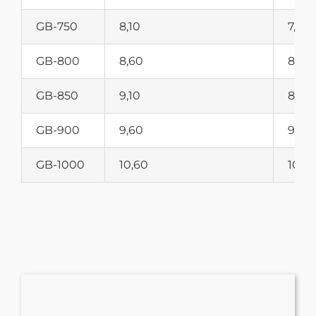
GB-750
8,10
7,60
GB-800
8,60
8,10
GB-850
9,10
8,60
GB-900
9,60
9,10
GB-1000
10,60
10,10