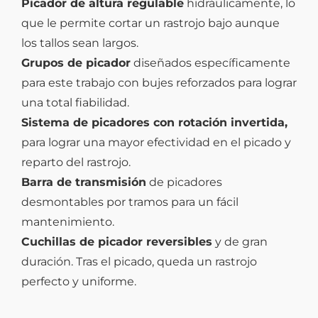
Picador de altura regulable
hidráulicamente, lo
que le permite cortar un rastrojo bajo aunque
los tallos sean largos.
Grupos de picador
diseñados específicamente
para este trabajo con bujes reforzados para lograr
una total fiabilidad.
Sistema de picadores con rotación invertida,
para lograr una mayor efectividad en el picado y
reparto del rastrojo.
Barra de transmisión
de picadores
desmontables por tramos para un fácil
mantenimiento.
Cuchillas de picador reversibles
y de gran
duración. Tras el picado, queda un rastrojo
perfecto y uniforme.