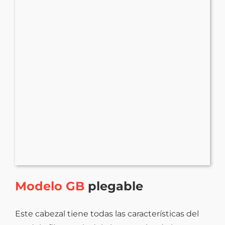
Modelo GB
plegable
Este cabezal tiene todas las características del