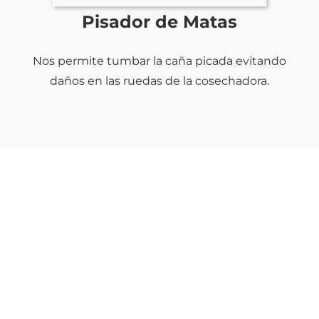
Pisador de Matas
Nos permite tumbar la caña picada evitando
daños en las ruedas de la cosechadora.