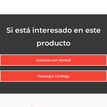
Si está interesado en este
producto
Contacte con Moresil
Descargar Catálogo