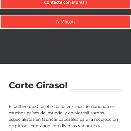
Contacte con Moresil
Catálogos
Corte Girasol
El cultivo de Girasol es cada vez más demandado en
muchos países del mundo, y en Moresil somos
especialistas en fabricar cabezales para la recolección
de girasol, contando con diversas variantes y