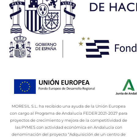
MORESIL S.L. ha recibido una ayuda de la Unión Europea
con cargo al Programa de Andalucía FEDER 2021-2027 para
proyectos de crecimiento y mejora de la competitividad de
las PYMES con actividad económica en Andalucía con
denominación del proyecto “Adquisición de un centro de