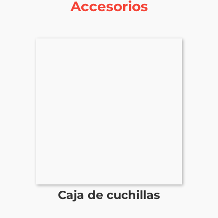
Accesorios
Caja de cuchillas