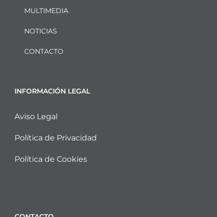
MULTIMEDIA
NOTICIAS
CONTACTO
INFORMACIÓN LEGAL
Aviso Legal
Política de Privacidad
Política de Cookies
CONTACTO