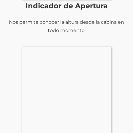
Indicador de Apertura
Nos permite conocer la altura desde la cabina en
todo momento.