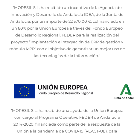
"MORESIL S.L. ha recibido un incentivo de la Agencia de
Innovación y Desarrollo de Andalucía IDEA, de la Junta de
Andalucía, por un importe de 22.570,00 €, cofinanciado en
un 80% por la Unión Europea a través del Fondo Europeo
de Desarrollo Regional, FEDER para la realización del
proyecto “Implantación e integración de ERP de gestión y
módulo MPR” con el objetivo de garantizar un mejor uso de
las tecnologías de la información."
"MORESIL S.L. ha recibido una ayuda de la Unión Europea
con cargo al Programa Operativo FEDER de Andalucía
2014-2020, financiada como parte de la respuesta de la
Unión a la pandemia de COVID-19 (REACT-UE), para