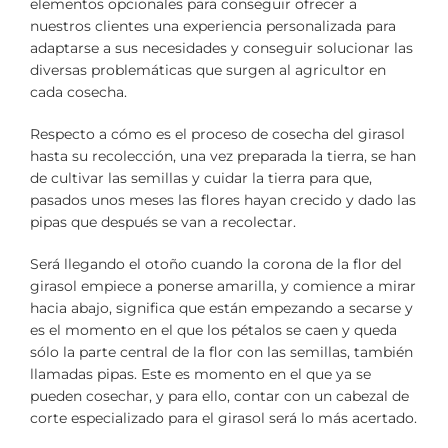
elementos opcionales para conseguir ofrecer a
nuestros clientes una experiencia personalizada para
adaptarse a sus necesidades y conseguir solucionar las
diversas problemáticas que surgen al agricultor en
cada cosecha.
Respecto a cómo es el proceso de cosecha del girasol
hasta su recolección, una vez preparada la tierra, se han
de cultivar las semillas y cuidar la tierra para que,
pasados unos meses las flores hayan crecido y dado las
pipas que después se van a recolectar.
Será llegando el otoño cuando la corona de la flor del
girasol empiece a ponerse amarilla, y comience a mirar
hacia abajo, significa que están empezando a secarse y
es el momento en el que los pétalos se caen y queda
sólo la parte central de la flor con las semillas, también
llamadas pipas. Este es momento en el que ya se
pueden cosechar, y para ello, contar con un cabezal de
corte especializado para el girasol será lo más acertado.