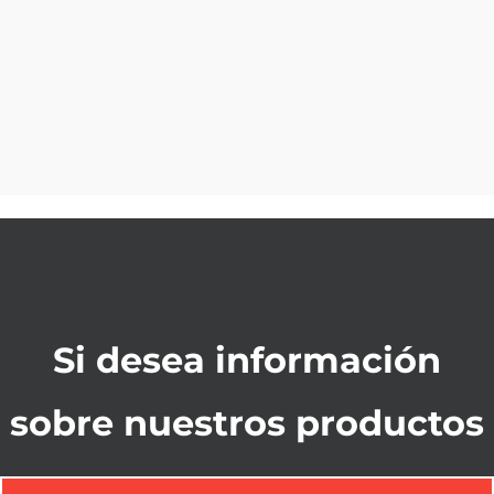
Si desea información
sobre nuestros productos