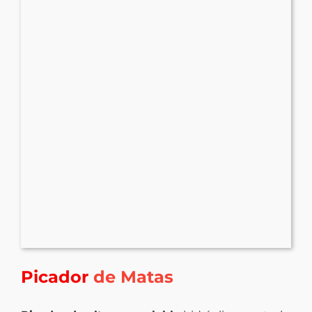
Picador
de Matas