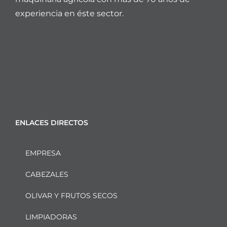
experiencia en éste sector.
ENLACES DIRECTOS
EMPRESA
CABEZALES
OLIVAR Y FRUTOS SECOS
LIMPIADORAS