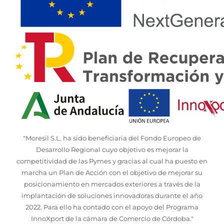
"Moresil S.L. ha sido beneficiaria del Fondo Europeo de
Desarrollo Regional cuyo objetivo es mejorar la
competitividad de las Pymes y gracias al cual ha puesto en
marcha un Plan de Acción con el objetivo de mejorar su
posicionamiento en mercados exteriores a través de la
implantación de soluciones innovadoras durante el año
2022. Para ello ha contado con el apoyo del Programa
InnoXport de la cámara de Comercio de Córdoba."