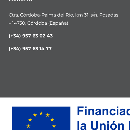
Ctra. Córdoba-Palma del Rio, km 31, s/n. Posadas
– 14730, Córdoba (España)
(+34) 957 63 02 43
(+34) 957 63 14 77