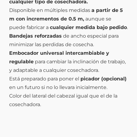
cualquier tipo de cosechadora.
Disponible en múltiples medidas
a partir de 5
m con incrementos de 0.5 m,
aunque se
puede fabricar a
cualquier medida bajo pedido
.
Bandejas reforzadas
de ancho especial para
minimizar las perdidas de cosecha.
Embocador universal intercambiable y
regulable
para cambiar la inclinación de trabajo,
y adaptable a cualquier cosechadora.
Está preparado para poner el
picador (opcional)
en un futuro si no lo llevara inicialmente.
Color del lateral del cabezal igual que el de la
cosechadora.