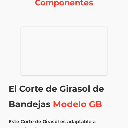
Componentes
El Corte de Girasol de
Bandejas
Modelo GB
Este Corte de Girasol es adaptable a