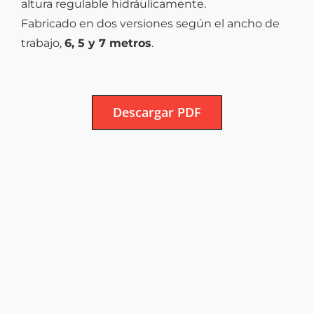
altura regulable hidráulicamente.
Fabricado en dos versiones según el ancho de
trabajo,
6, 5 y 7 metros
.
Descargar PDF