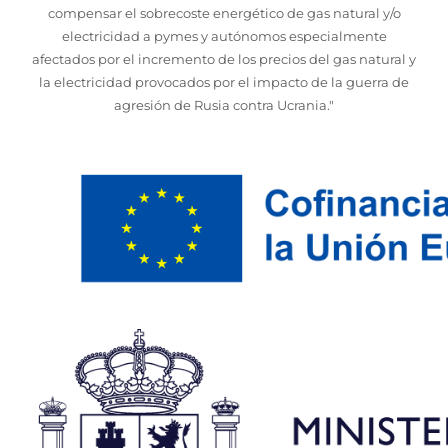
compensar el sobrecoste energético de gas natural y/o
electricidad a pymes y autónomos especialmente
afectados por el incremento de los precios del gas natural y
la electricidad provocados por el impacto de la guerra de
agresión de Rusia contra Ucrania."