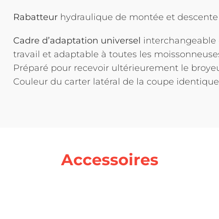
Rabatteur
hydraulique de montée et descente 
Cadre d’adaptation universel
interchangeable e
travail et adaptable à toutes les moissonneuse
Préparé pour recevoir ultérieurement le broyeu
Couleur du carter latéral de la coupe identique
Accessoires