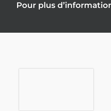
Pour plus d’informatio