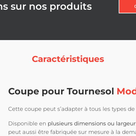
ns sur nos produits
Caractéristiques
Coupe pour Tournesol
Mod
Cette coupe peut s’adapter à tous les types d
Disponible en
plusieurs dimensions ou largeur
peut aussi être fabriquée sur mesure à la dem