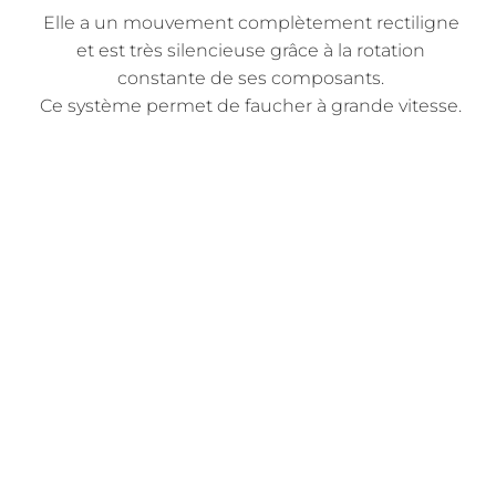
Elle a un mouvement complètement rectiligne
et est très silencieuse grâce à la rotation
constante de ses composants.
Ce système permet de faucher à grande vitesse.