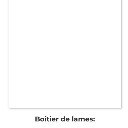
Boîtier de lames: