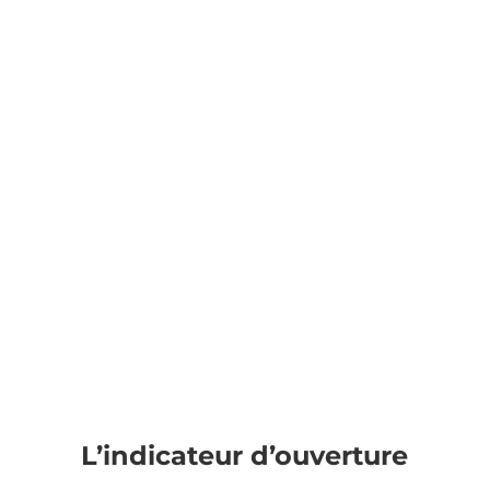
L’indicateur d’ouverture