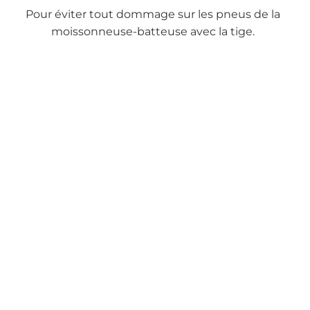
Pour éviter tout dommage sur les pneus de la
moissonneuse-batteuse avec la tige.