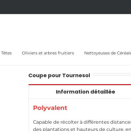
Têtes
Oliviers et arbres fruitiers
Nettoyeuses de Céréal
Coupe pour Tournesol
Information détaillée
Polyvalent
Capable de récolter à différentes distance
des plantations et hauteurs de culture, e