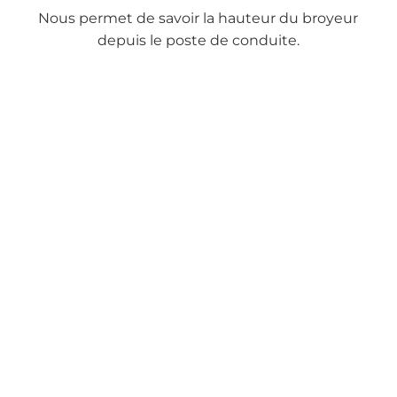
Nous permet de savoir la hauteur du broyeur
depuis le poste de conduite.