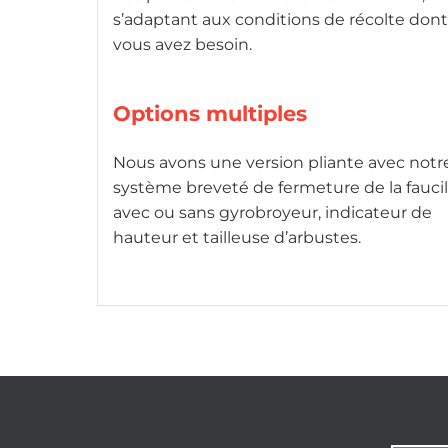
s’adaptant aux conditions de récolte dont
vous avez besoin.
Options multiples
Nous avons une version pliante avec notr
système breveté de fermeture de la faucil
avec ou sans gyrobroyeur, indicateur de
hauteur et tailleuse d’arbustes.