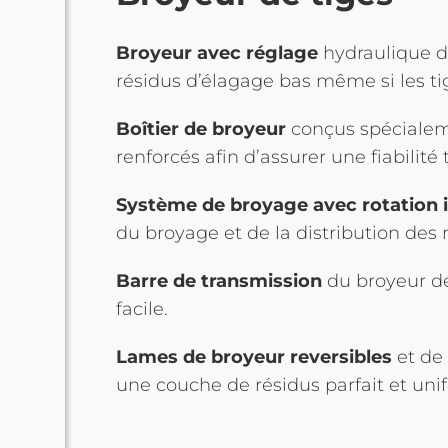
Broyeur avec réglage
hydraulique d
résidus d’élagage bas même si les ti
Boîtier de broyeur
conçus spécialem
renforcés afin d’assurer une fiabilité 
Système de broyage avec rotation i
du broyage et de la distribution des 
Barre de transmission
du broyeur d
facile.
Lames de broyeur reversibles
et de 
une couche de résidus parfait et uni