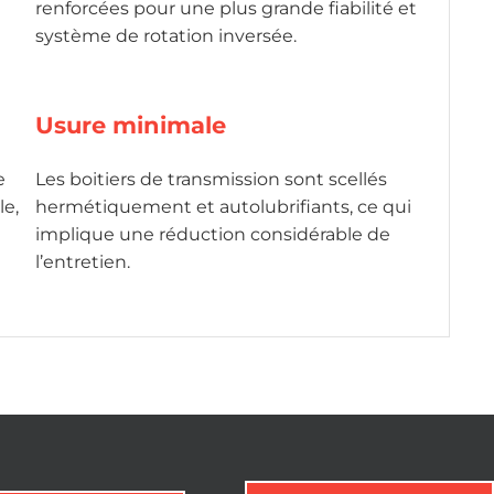
renforcées pour une plus grande fiabilité et
système de rotation inversée.
Usure minimale
e
Les boitiers de transmission sont scellés
le,
hermétiquement et autolubrifiants, ce qui
implique une réduction considérable de
l’entretien.