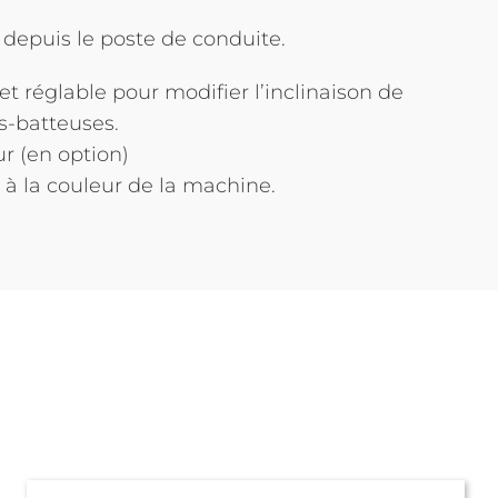
depuis le poste de conduite.
t réglable pour modifier l’inclinaison de
s-batteuses.
r (en option)
 à la couleur de la machine.