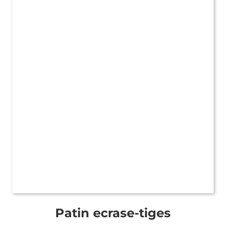
Patin ecrase-tiges