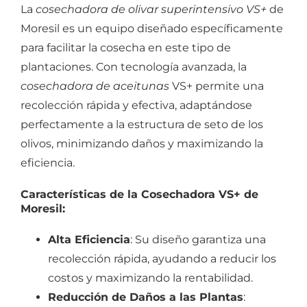
La
cosechadora de olivar superintensivo VS+
de
Moresil es un equipo diseñado específicamente
para facilitar la cosecha en este tipo de
plantaciones. Con tecnología avanzada, la
cosechadora de aceitunas
VS+ permite una
recolección rápida y efectiva, adaptándose
perfectamente a la estructura de seto de los
olivos, minimizando daños y maximizando la
eficiencia.
Características de la Cosechadora VS+ de
Moresil:
Alta Eficiencia
: Su diseño garantiza una
recolección rápida, ayudando a reducir los
costos y maximizando la rentabilidad.
Reducción de Daños a las Plantas
: