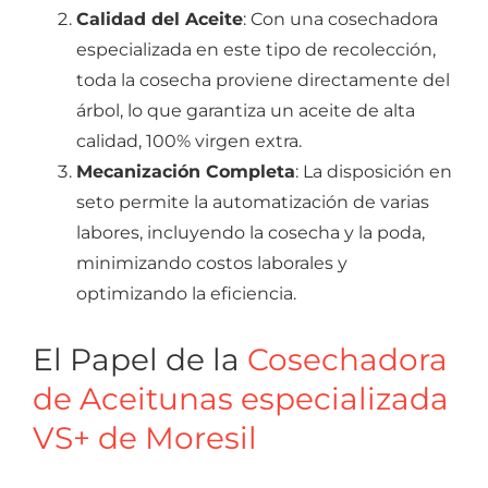
Calidad del Aceite
: Con una cosechadora
especializada en este tipo de recolección,
toda la cosecha proviene directamente del
árbol, lo que garantiza un aceite de alta
calidad, 100% virgen extra.
Mecanización Completa
: La disposición en
seto permite la automatización de varias
labores, incluyendo la cosecha y la poda,
minimizando costos laborales y
optimizando la eficiencia.
El Papel de la
Cosechadora
de Aceitunas especializada
VS+ de Moresil