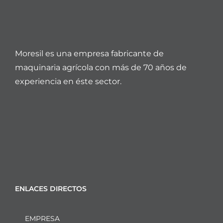
Moresil es una empresa fabricante de
maquinaria agrícola con más de 70 años de
experiencia en éste sector.
ENLACES DIRECTOS
EMPRESA