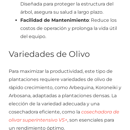
Diseñada para proteger la estructura del
árbol, asegura su salud a largo plazo.
Facilidad de Mantenimiento
: Reduce los
costos de operación y prolonga la vida útil
del equipo.
Variedades de Olivo
Para maximizar la productividad, este tipo de
plantaciones requiere variedades de olivo de
rápido crecimiento, como Arbequina, Koroneiki y
Arbosana, adaptadas a plantaciones densas. La
elección de la variedad adecuada y una
cosechadora eficiente, como la
cosechadora de
olivar superintensivo VS+
, son esenciales para
un rendimiento óptimo.