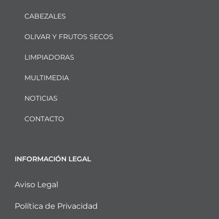
CABEZALES
OLIVAR Y FRUTOS SECOS
LIMPIADORAS
MULTIMEDIA
NOTICIAS
CONTACTO
INFORMACIÓN LEGAL
Aviso Legal
Política de Privacidad