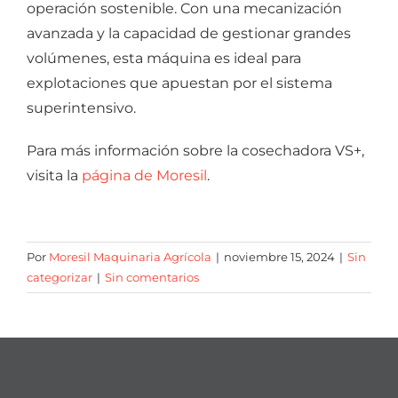
operación sostenible. Con una mecanización
avanzada y la capacidad de gestionar grandes
volúmenes, esta máquina es ideal para
explotaciones que apuestan por el sistema
superintensivo.
Para más información sobre la cosechadora VS+,
visita la
página de Moresil
.
Por
Moresil Maquinaria Agrícola
|
noviembre 15, 2024
|
Sin
categorizar
|
Sin comentarios