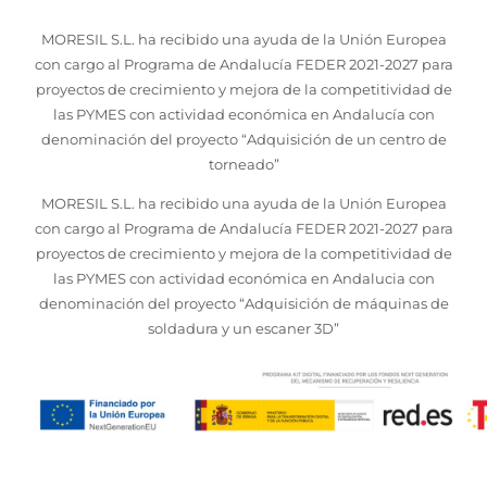
MORESIL S.L. ha recibido una ayuda de la Unión Europea
con cargo al Programa de Andalucía FEDER 2021-2027 para
proyectos de crecimiento y mejora de la competitividad de
las PYMES con actividad económica en Andalucía con
denominación del proyecto “Adquisición de un centro de
torneado”
MORESIL S.L. ha recibido una ayuda de la Unión Europea
con cargo al Programa de Andalucía FEDER 2021-2027 para
proyectos de crecimiento y mejora de la competitividad de
las PYMES con actividad económica en Andalucia con
denominación del proyecto “Adquisición de máquinas de
soldadura y un escaner 3D”