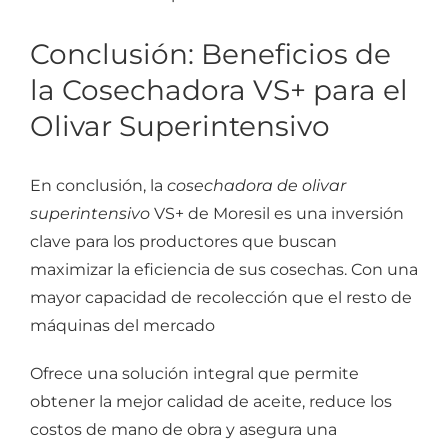
Conclusión: Beneficios de
la Cosechadora VS+ para el
Olivar Superintensivo
En conclusión, la
cosechadora de olivar
superintensivo
VS+ de Moresil es una inversión
clave para los productores que buscan
maximizar la eficiencia de sus cosechas. Con una
mayor capacidad de recolección que el resto de
máquinas del mercado
Ofrece una solución integral que permite
obtener la mejor calidad de aceite, reduce los
costos de mano de obra y asegura una