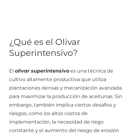
¿Qué es el Olivar
Superintensivo?
El
olivar superintensivo
es una técnica de
cultivo altamente productiva que utiliza
plantaciones densas y mecanización avanzada
para maximizar la producción de aceitunas. Sin
embargo, también implica ciertos desafíos y
riesgos, como los altos costos de
implementación, la necesidad de riego
constante y el aumento del riesgo de erosión