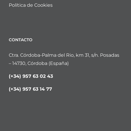
Política de Cookies
CONTACTO
Ctra. Córdoba-Palma del Rio, km 31, s/n. Posadas
– 14730, Córdoba (España)
(+34) 957 63 02 43
(+34) 957 63 14 77