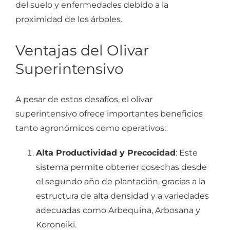
del suelo y enfermedades debido a la
proximidad de los árboles.
Ventajas del Olivar
Superintensivo
A pesar de estos desafíos, el olivar
superintensivo ofrece importantes beneficios
tanto agronómicos como operativos:
Alta Productividad y Precocidad
: Este
sistema permite obtener cosechas desde
el segundo año de plantación, gracias a la
estructura de alta densidad y a variedades
adecuadas como Arbequina, Arbosana y
Koroneiki.