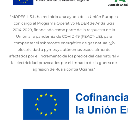
"MORESIL S.L. ha recibido una ayuda de la Unión Europea
con cargo al Programa Operativo FEDER de Andalucía
2014-2020, financiada como parte de la respuesta de la
Unión a la pandemia de COVID-19 (REACT-UE), para
compensar el sobrecoste energético de gas natural y/o
electricidad a pymes y autónomos especialmente
afectados por el incremento de los precios del gas natural y
la electricidad provocados por el impacto de la guerra de
agresión de Rusia contra Ucrania."