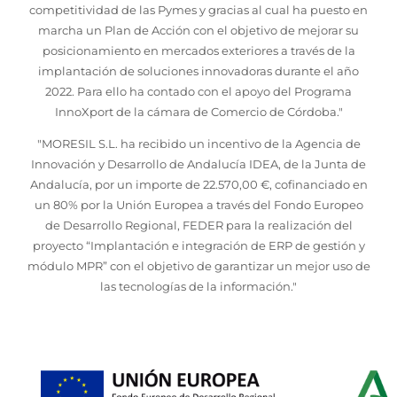
competitividad de las Pymes y gracias al cual ha puesto en
marcha un Plan de Acción con el objetivo de mejorar su
posicionamiento en mercados exteriores a través de la
implantación de soluciones innovadoras durante el año
2022. Para ello ha contado con el apoyo del Programa
InnoXport de la cámara de Comercio de Córdoba."
"MORESIL S.L. ha recibido un incentivo de la Agencia de
Innovación y Desarrollo de Andalucía IDEA, de la Junta de
Andalucía, por un importe de 22.570,00 €, cofinanciado en
un 80% por la Unión Europea a través del Fondo Europeo
de Desarrollo Regional, FEDER para la realización del
proyecto “Implantación e integración de ERP de gestión y
módulo MPR” con el objetivo de garantizar un mejor uso de
las tecnologías de la información."