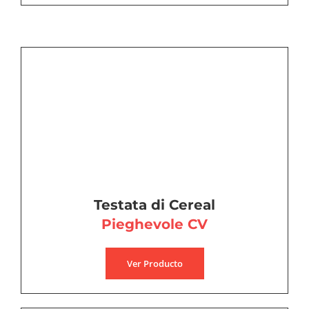
Testata di Cereal
Pieghevole
CV
Ver Producto