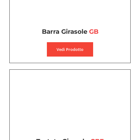
Barra Girasole
GB
Vedi Prodotto