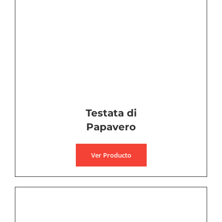
Testata di
Papavero
Ver Producto