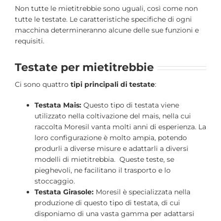
Non tutte le mietitrebbie sono uguali, così come non
tutte le testate. Le caratteristiche specifiche di ogni
macchina determineranno alcune delle sue funzioni e
requisiti.
Testate per mietitrebbie
Ci sono quattro
tipi principali di testate
:
Testata Mais:
Questo tipo di testata viene
utilizzato nella coltivazione del mais, nella cui
raccolta Moresil vanta molti anni di esperienza. La
loro configurazione è molto ampia, potendo
produrli a diverse misure e adattarli a diversi
modelli di mietitrebbia. Queste teste, se
pieghevoli, ne facilitano il trasporto e lo
stoccaggio.
Testata Girasole:
Moresil è specializzata nella
produzione di questo tipo di testata, di cui
disponiamo di una vasta gamma per adattarsi