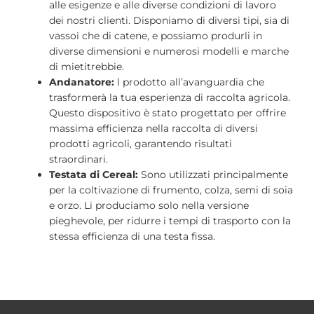
alle esigenze e alle diverse condizioni di lavoro
dei nostri clienti. Disponiamo di diversi tipi, sia di
vassoi che di catene, e possiamo produrli in
diverse dimensioni e numerosi modelli e marche
di mietitrebbie.
Andanatore:
l prodotto all’avanguardia che
trasformerà la tua esperienza di raccolta agricola.
Questo dispositivo è stato progettato per offrire
massima efficienza nella raccolta di diversi
prodotti agricoli, garantendo risultati
straordinari.
Testata di Cereal:
Sono utilizzati principalmente
per la coltivazione di frumento, colza, semi di soia
e orzo. Li produciamo solo nella versione
pieghevole, per ridurre i tempi di trasporto con la
stessa efficienza di una testa fissa.