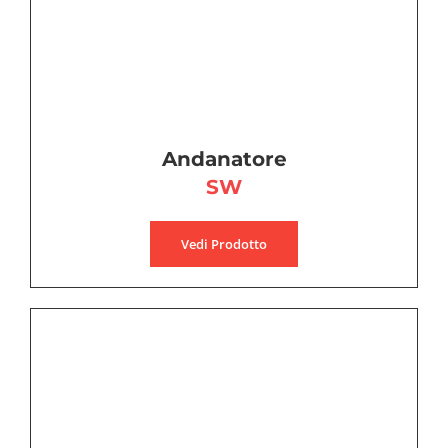
Andanatore
SW
Vedi Prodotto