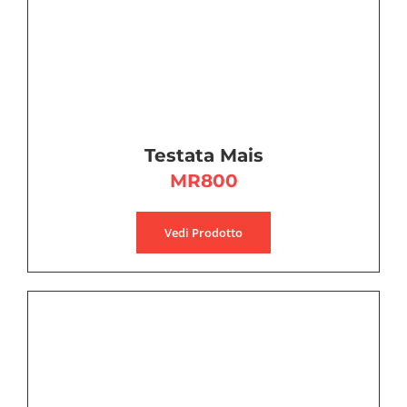
Testata Mais
MR800
Vedi Prodotto