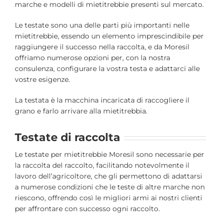
marche e modelli di mietitrebbie presenti sul mercato.
Le testate sono una delle parti più importanti nelle
mietitrebbie, essendo un elemento imprescindibile per
raggiungere il successo nella raccolta, e da Moresil
offriamo numerose opzioni per, con la nostra
consulenza, configurare la vostra testa e adattarci alle
vostre esigenze.
La testata è la macchina incaricata di raccogliere il
grano e farlo arrivare alla mietitrebbia.
Testate di raccolta
Le testate per mietitrebbie Moresil sono necessarie per
la raccolta del raccolto, facilitando notevolmente il
lavoro dell’agricoltore, che gli permettono di adattarsi
a numerose condizioni che le teste di altre marche non
riescono, offrendo così le migliori armi ai nostri clienti
per affrontare con successo ogni raccolto.