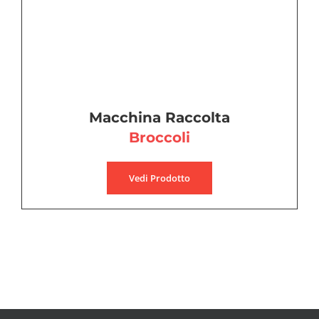
Macchina Raccolta
Broccoli
Vedi Prodotto