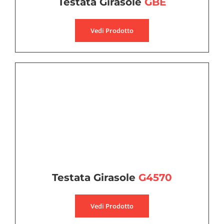
Testata Girasole
GBE
Vedi Prodotto
Testata Girasole
G4570
Vedi Prodotto