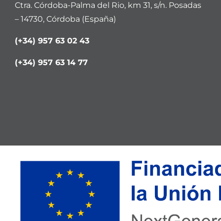
Ctra. Córdoba-Palma del Rio, km 31, s/n. Posadas
– 14730, Córdoba (España)
(+34) 957 63 02 43
(+34) 957 63 14 77