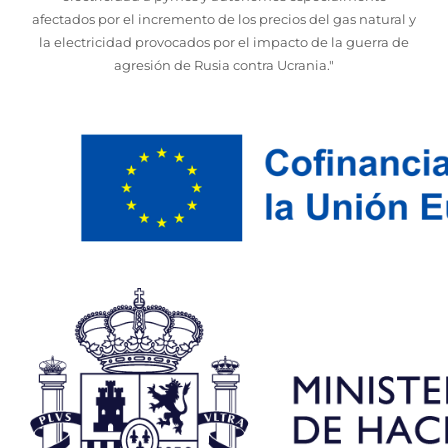
afectados por el incremento de los precios del gas natural y
la electricidad provocados por el impacto de la guerra de
agresión de Rusia contra Ucrania."