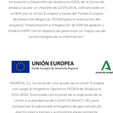
Innovación y Desarrollo de Andalucía IDEA, de la Junta de
Andalucía, por un importe de 22.570,00 €, cofinanciado en
un 80% por la Unión Europea a través del Fondo Europeo
de Desarrollo Regional, FEDER para la realización del
proyecto “Implantación e integración de ERP de gestión y
módulo MPR” con el objetivo de garantizar un mejor uso de
las tecnologías de la información."
"MORESIL S.L. ha recibido una ayuda de la Unión Europea
con cargo al Programa Operativo FEDER de Andalucía
2014-2020, financiada como parte de la respuesta de la
Unión a la pandemia de COVID-19 (REACT-UE), para
compensar el sobrecoste energético de gas natural y/o
electricidad a pymes y autónomos especialmente