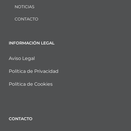
NOTICIAS
CONTACTO
INFORMACIÓN LEGAL
Aviso Legal
Política de Privacidad
Política de Cookies
CONTACTO