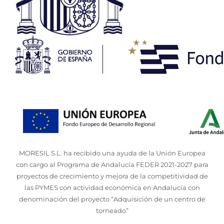
MORESIL S.L. ha recibido una ayuda de la Unión Europea
con cargo al Programa de Andalucía FEDER 2021-2027 para
proyectos de crecimiento y mejora de la competitividad de
las PYMES con actividad económica en Andalucía con
denominación del proyecto “Adquisición de un centro de
torneado”