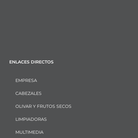
ENLACES DIRECTOS
EMPRESA
CABEZALES
OLIVAR Y FRUTOS SECOS
LIMPIADORAS
MULTIMEDIA