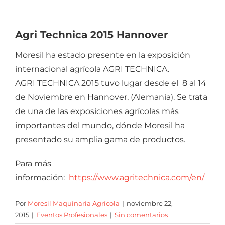
Agri Technica 2015 Hannover
Moresil ha estado presente en la exposición
internacional agrícola AGRI TECHNICA.
AGRI TECHNICA 2015 tuvo lugar desde el 8 al 14
de Noviembre en Hannover, (Alemania). Se trata
de una de las exposiciones agrícolas más
importantes del mundo, dónde Moresil ha
presentado su amplia gama de productos.
Para más
información:
https://www.agritechnica.com/en/
Por
Moresil Maquinaria Agrícola
|
noviembre 22,
2015
|
Eventos Profesionales
|
Sin comentarios