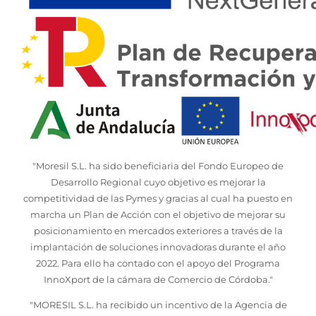
"Moresil S.L. ha sido beneficiaria del Fondo Europeo de
Desarrollo Regional cuyo objetivo es mejorar la
competitividad de las Pymes y gracias al cual ha puesto en
marcha un Plan de Acción con el objetivo de mejorar su
posicionamiento en mercados exteriores a través de la
implantación de soluciones innovadoras durante el año
2022. Para ello ha contado con el apoyo del Programa
InnoXport de la cámara de Comercio de Córdoba."
"MORESIL S.L. ha recibido un incentivo de la Agencia de