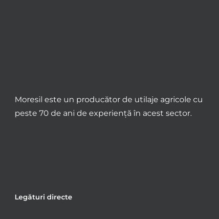
Moresil este un producător de utilaje agricole cu
peste 70 de ani de experiență în acest sector.
Legături directe