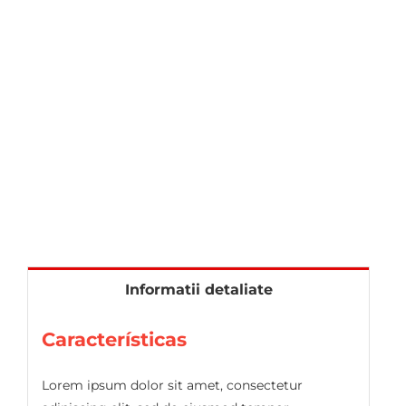
Informatii detaliate
Características
Lorem ipsum dolor sit amet, consectetur