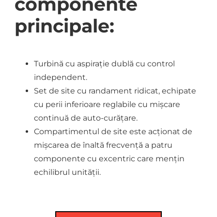
componente
principale:
Turbină cu aspirație dublă cu control
independent.
Set de site cu randament ridicat, echipate
cu perii inferioare reglabile cu mișcare
continuă de auto-curățare.
Compartimentul de site este acționat de
mișcarea de înaltă frecvență a patru
componente cu excentric care mențin
echilibrul unității.