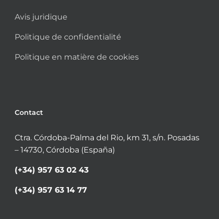
Avis juridique
Politique de confidentialité
Politique en matière de cookies
Contact
Ctra. Córdoba-Palma del Rio, km 31, s/n. Posadas
– 14730, Córdoba (España)
(+34) 957 63 02 43
(+34) 957 63 14 77