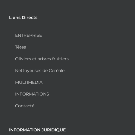
Liens Directs
ENTREPRISE
Têtes
Oliviers et arbres fruitiers
Nettoyeuses de Céréale
MULTIMEDIA
INFORMATIONS
Contacté
INFORMATION JURIDIQUE