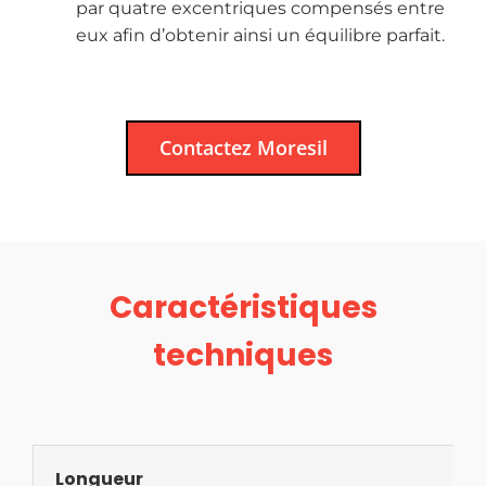
par quatre excentriques compensés entre
eux afin d’obtenir ainsi un équilibre parfait.
Contactez Moresil
Caractéristiques
techniques
Longueur