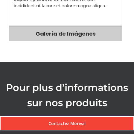
incididunt ut labore et dolore magna aliqua.
Galería de Imágenes
Pour plus d’informations
sur nos produits
Contactez Moresil