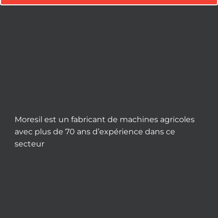
Moresil est un fabricant de machines agricoles
avec plus de 70 ans d’expérience dans ce
secteur