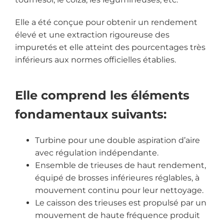
Elle a été conçue pour obtenir un rendement
élevé et une extraction rigoureuse des
impuretés et elle atteint des pourcentages très
inférieurs aux normes officielles établies.
Elle comprend les éléments
fondamentaux suivants:
Turbine pour une double aspiration d’aire
avec régulation indépendante.
Ensemble de trieuses de haut rendement,
équipé de brosses inférieures réglables, à
mouvement continu pour leur nettoyage.
Le caisson des trieuses est propulsé par un
mouvement de haute fréquence produit