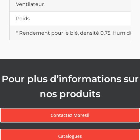
Ventilateur
Poids
* Rendement pour le blé, densité 0,75. Humidité 
Pour plus d’informations sur
nos produits
Contactez Moresil
Catalogues