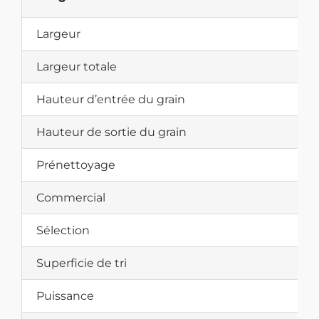
Largeur
Largeur totale
Hauteur d’entrée du grain
Hauteur de sortie du grain
Prénettoyage
Commercial
Sélection
Superficie de tri
Puissance