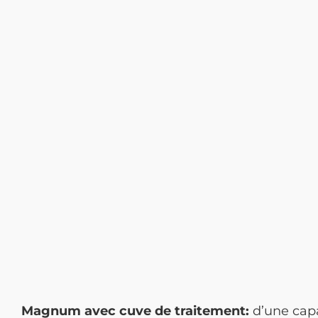
Magnum avec cuve de traitement:
d’une capa