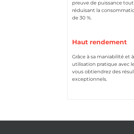
preuve de puissance tout
réduisant la consommatio
de 30 %.
Haut rendement
Grâce à sa maniabilité et 
utilisation pratique avec le
vous obtiendrez des résul
exceptionnels.