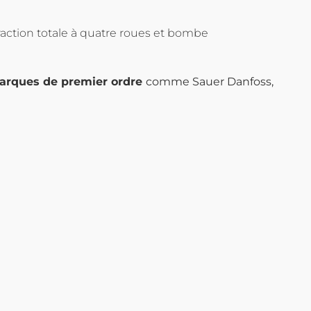
raction totale à quatre roues et bombe
arques de premier ordre
comme Sauer Danfoss,