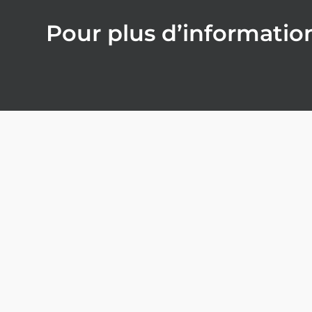
Pour plus d’informatio