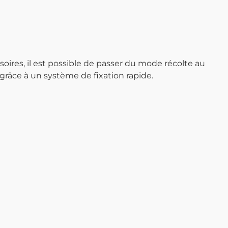
ssoires, il est possible de passer du mode récolte au
râce à un système de fixation rapide.