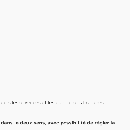
ns les oliveraies et les plantations fruitières,
dans le deux sens, avec possibilité de régler la