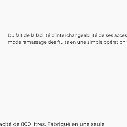
Du fait de la facilité d’interchangeabilité de ses acce
mode ramassage des fruits en une simple opération g
cité de 800 litres. Fabriqué en une seule