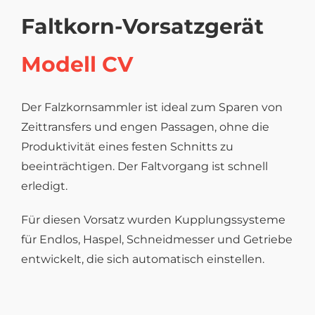
Faltkorn-Vorsatzgerät
Modell CV
Der Falzkornsammler ist ideal zum Sparen von
Zeittransfers und engen Passagen, ohne die
Produktivität eines festen Schnitts zu
beeinträchtigen. Der Faltvorgang ist schnell
erledigt.
Für diesen Vorsatz wurden Kupplungssysteme
für Endlos, Haspel, Schneidmesser und Getriebe
entwickelt, die sich automatisch einstellen.