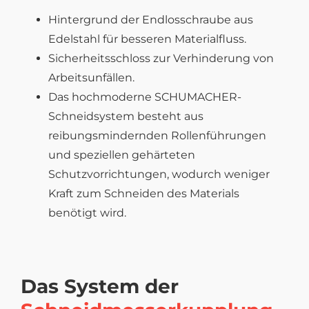
Hintergrund der Endlosschraube aus
Edelstahl für besseren Materialfluss.
Sicherheitsschloss zur Verhinderung von
Arbeitsunfällen.
Das hochmoderne SCHUMACHER-
Schneidsystem besteht aus
reibungsmindernden Rollenführungen
und speziellen gehärteten
Schutzvorrichtungen, wodurch weniger
Kraft zum Schneiden des Materials
benötigt wird.
Das System der