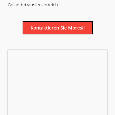
Geländetransfers erreich.
Kontaktieren Sie Moresil