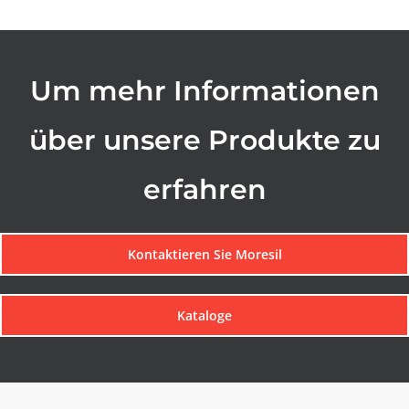
Um mehr Informationen
über unsere Produkte zu
erfahren
Kontaktieren Sie Moresil
Kataloge