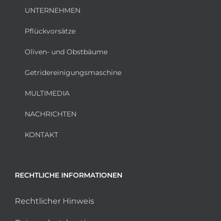
UNTERNEHMEN
Pflückvorsätze
Oliven- und Obstbäume
Getridereinigungsmaschine
MULTIMEDIA
NACHRICHTEN
KONTAKT
RECHTLICHE INFORMATIONEN
Rechtlicher Hinweis