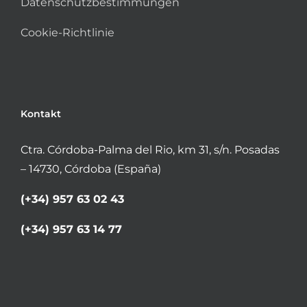
Datenschutzbestimmungen
Cookie-Richtlinie
Kontakt
Ctra. Córdoba-Palma del Rio, km 31, s/n. Posadas
– 14730, Córdoba (España)
(+34) 957 63 02 43
(+34) 957 63 14 77