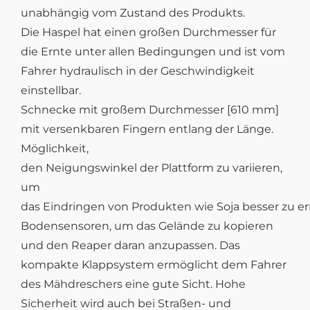
unabhängig vom Zustand des Produkts.
Die Haspel hat einen großen Durchmesser für
die Ernte unter allen Bedingungen und ist vom
Fahrer hydraulisch in der Geschwindigkeit
einstellbar.
Schnecke mit großem Durchmesser [610 mm]
mit versenkbaren Fingern entlang der Länge.
Möglichkeit,
den Neigungswinkel der Plattform zu variieren,
um
das Eindringen von Produkten wie Soja besser zu e
Bodensensoren, um das Gelände zu kopieren
und den Reaper daran anzupassen. Das
kompakte Klappsystem ermöglicht dem Fahrer
des Mähdreschers eine gute Sicht. Hohe
Sicherheit wird auch bei Straßen- und