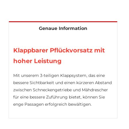
Genaue Information
Klappbarer Pflückvorsatz mit
hoher Leistung
Mit unserem 3-teiligen Klappsystem, das eine
bessere Sichtbarkeit und einen kürzeren Abstand
zwischen Schneckengetriebe und Mähdrescher
für eine bessere Zuführung bietet, können Sie
enge Passagen erfolgreich bewältigen.