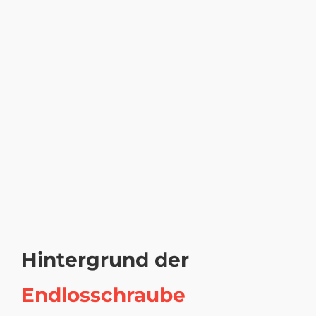
Hintergrund der
Endlosschraube