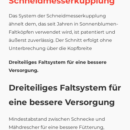
Schneidmesserkupplung
Das System der Schneidmesserkupplung
ähnelt dem, das seit Jahren in Sonnenblumen-
Faltköpfen verwendet wird, ist patentiert und
äußerst zuverlässig. Der Schnitt erfolgt ohne
Unterbrechung über die Kopfbreite
Dreiteiliges Faltsystem für eine bessere
Versorgung.
Dreiteiliges Faltsystem für
eine
bessere Versorgung
Mindestabstand zwischen Schnecke und
Mähdrescher für eine bessere Fütterung,