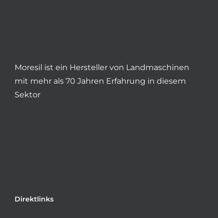
Moresil ist ein Hersteller von Landmaschinen
mit mehr als 70 Jahren Erfahrung in diesem
Sektor
Direktlinks