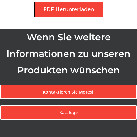
PDF Herunterladen
Wenn Sie weitere
Informationen zu unseren
Produkten wünschen
Kontaktieren Sie Moresil
Kataloge