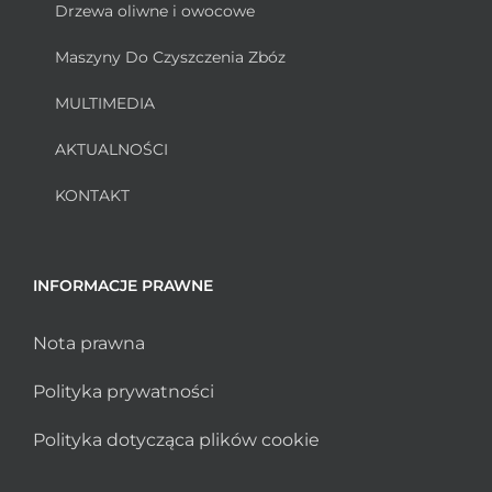
Drzewa oliwne i owocowe
Maszyny Do Czyszczenia Zbóz
MULTIMEDIA
AKTUALNOŚCI
KONTAKT
INFORMACJE PRAWNE
Nota prawna
Polityka prywatności
Polityka dotycząca plików cookie