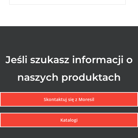
Jeśli szukasz informacji o
naszych produktach
Skontaktuj się z Moresil
Katalogi