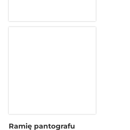
Ramię pantografu