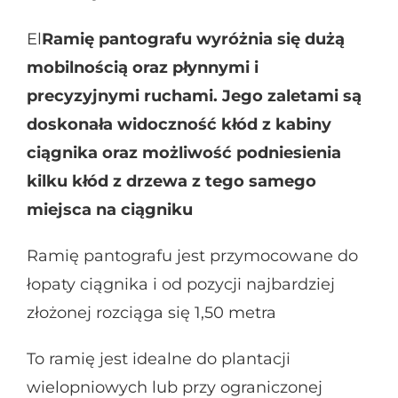
El
Ramię pantografu wyróżnia się dużą
mobilnością oraz płynnymi i
precyzyjnymi ruchami. Jego zaletami są
doskonała widoczność kłód z kabiny
ciągnika oraz możliwość podniesienia
kilku kłód z drzewa z tego samego
miejsca na ciągniku
Ramię pantografu jest przymocowane do
łopaty ciągnika i od pozycji najbardziej
złożonej rozciąga się 1,50 metra
To ramię jest idealne do plantacji
wielopniowych lub przy ograniczonej