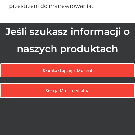
przestrzeni do manewrowania.
Jeśli szukasz informacji o
naszych produktach
Skontaktuj się z Moresil
Sekcja Multimedialna