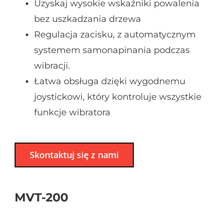
Uzyskaj wysokie wskaźniki powalenia
bez uszkadzania drzewa
Regulacja zacisku, z automatycznym
systemem samonapinania podczas
wibracji.
Łatwa obsługa dzięki wygodnemu
joystickowi, który kontroluje wszystkie
funkcje wibratora
Skontaktuj się z nami
MVT-200