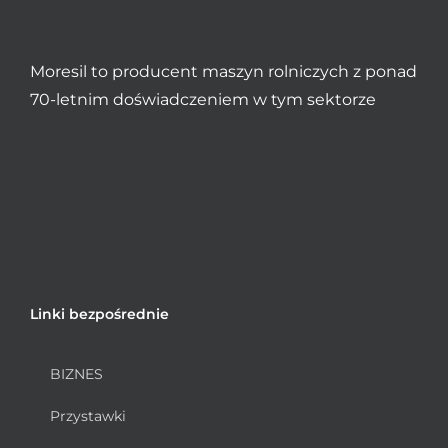
Moresil to producent maszyn rolniczych z ponad
70-letnim doświadczeniem w tym sektorze
Linki bezpośrednie
BIZNES
Przystawki