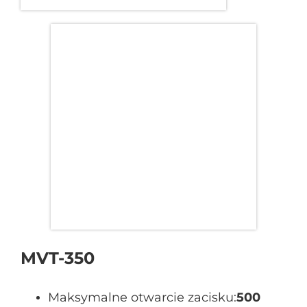
MVT-350
Maksymalne otwarcie zacisku:
500