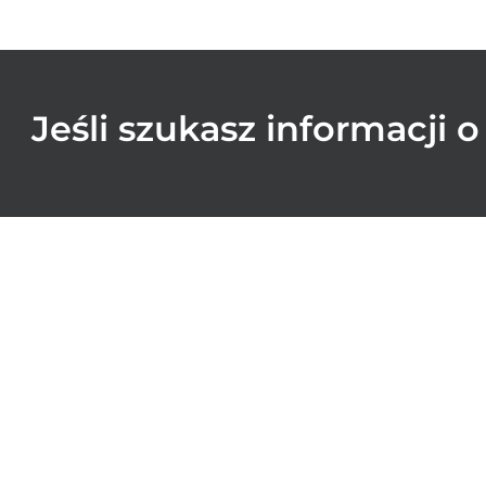
Jeśli szukasz informacji