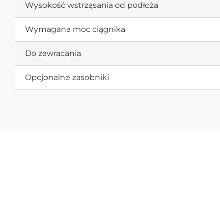
Wysokość wstrząsania od podłoża
Wymagana moc ciągnika
Do zawracania
Opcjonalne zasobniki