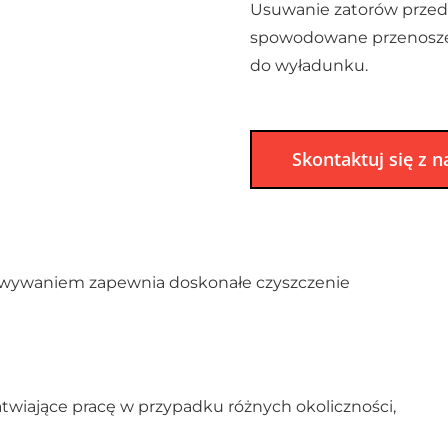
Usuwanie zatorów przed 
spowodowane przenoszen
do wyładunku.
Skontaktuj się z 
owywaniem zapewnia doskonałe czyszczenie
twiające pracę w przypadku różnych okoliczności,