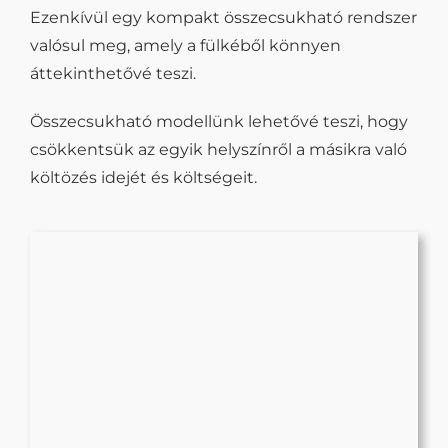
Ezenkívül egy kompakt összecsukható rendszer
valósul meg, amely a fülkéből könnyen
áttekinthetővé teszi.
Összecsukható modellünk lehetővé teszi, hogy
csökkentsük az egyik helyszínről a másikra való
költözés idejét és költségeit.