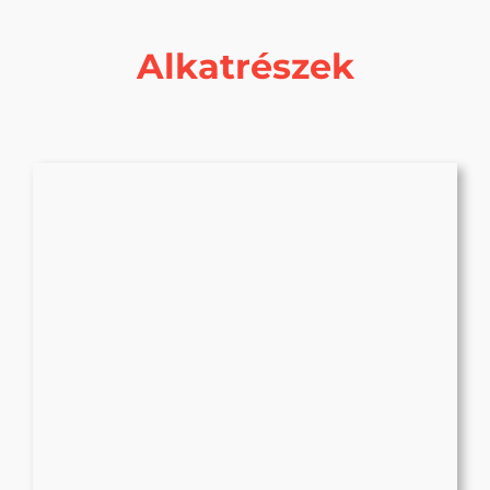
Alkatrészek