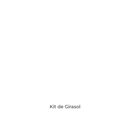
Kit de Girasol