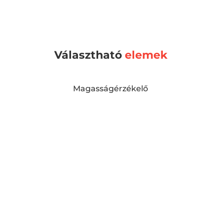
Választható
elemek
Magasságérzékelő