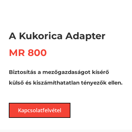
A Kukorica Adapter
MR 800
Biztosítás a mezőgazdaságot kísérő
külső és kiszámíthatatlan tényezők ellen.
Kapcsolatfelvétel