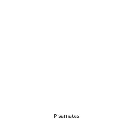
Pisamatas