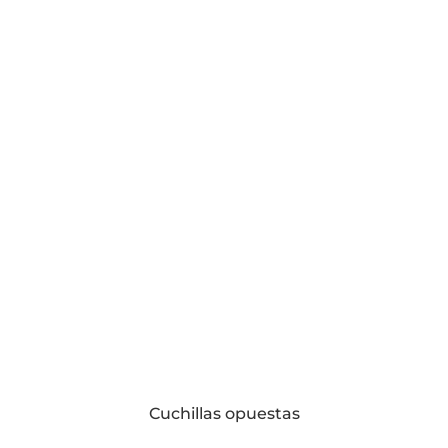
Cuchillas opuestas