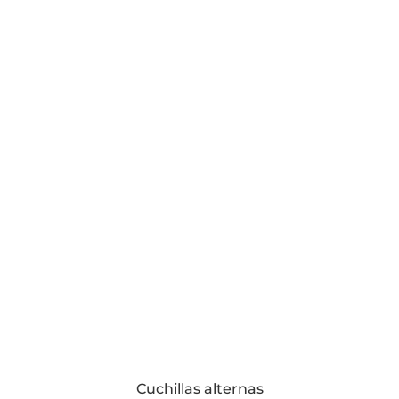
Cuchillas alternas