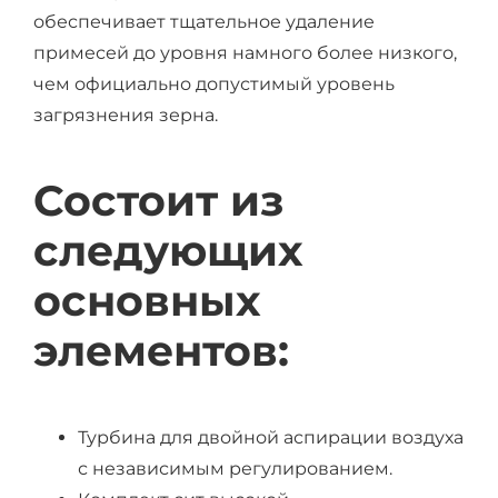
обеспечивает тщательное удаление
примесей до уровня намного более низкого,
чем официально допустимый уровень
загрязнения зерна.
Состоит из
следующих
основных
элементов:
Турбина для двойной аспирации воздуха
с независимым регулированием.