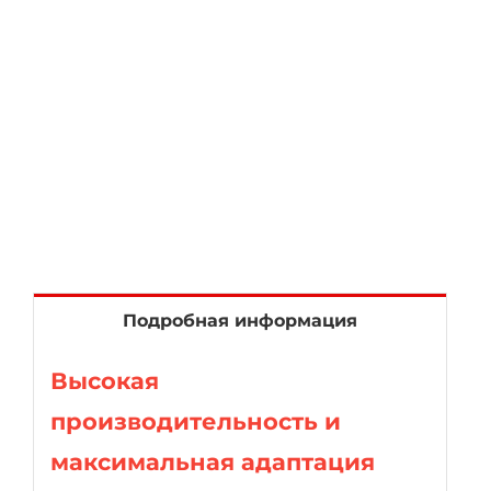
Подробная информация
Высокая
производительность и
максимальная адаптация