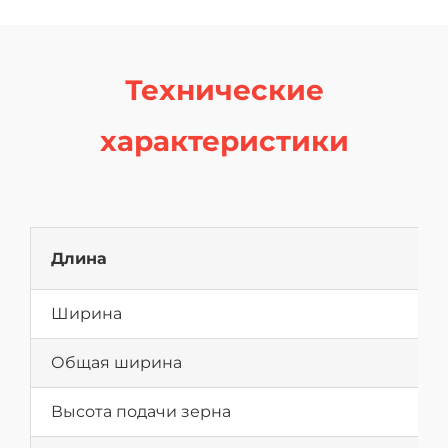
Технические
характеристики
Длина
Ширина
Общая ширина
Высота подачи зерна