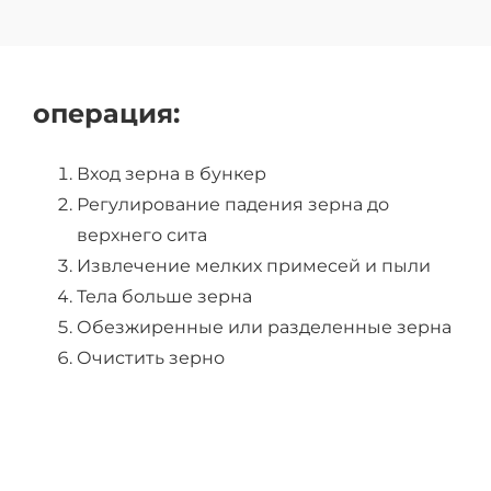
операция:
Вход зерна в бункер
Регулирование падения зерна до
верхнего сита
Извлечение мелких примесей и пыли
Тела больше зерна
Обезжиренные или разделенные зерна
Очистить зерно