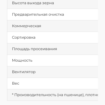
Высота выхода зерна
Предварительная очистка
Коммерческая
Сортировка
Площадь просеивания
Мощность
Вентилятор
Вес
* Производительность (на пшенице), плотность