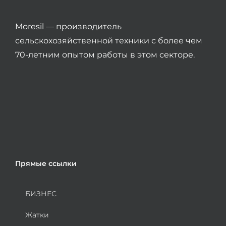
Moresil — производитель
сельскохозяйственной техники с более чем
70-летним опытом работы в этом секторе.
Прямые ссылки
БИЗНЕС
Жатки