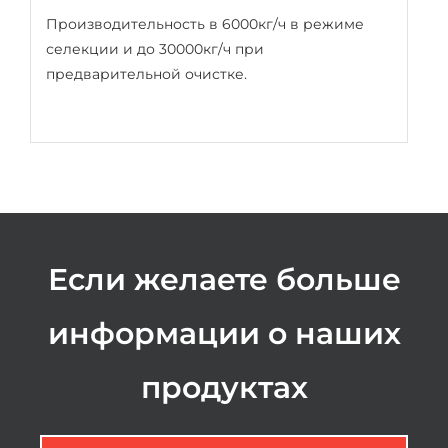
Производительность в 6000кг/ч в режиме
селекции и до 30000кг/ч при
предварительной очистке.
Если желаете больше
информации о наших
продуктах