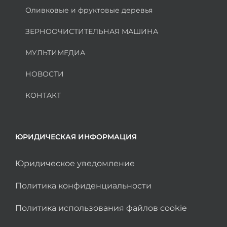
Оливковые и фруктовые деревья
ЗЕРНООЧИСТИТЕЛЬНАЯ МАШИНА
МУЛЬТИМЕДИА
НОВОСТИ
КОНТАКТ
ЮРИДИЧЕСКАЯ ИНФОРМАЦИЯ
Юридическое уведомление
Политика конфиденциальности
Политика использования файлов cookie