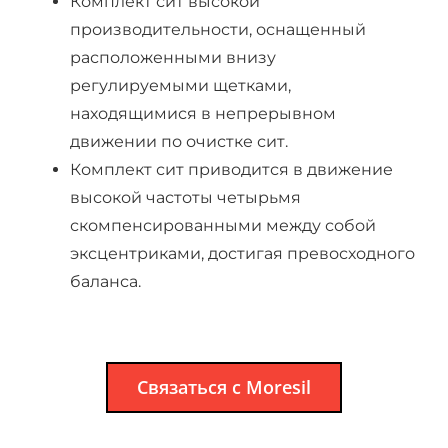
Комплект сит высокой
производительности, оснащенный
расположенными внизу
регулируемыми щетками,
находящимися в непрерывном
движении по очистке сит.
Комплект сит приводится в движение
высокой частоты четырьмя
скомпенсированными между собой
эксцентриками, достигая превосходного
баланса.
Связаться с Мoresil