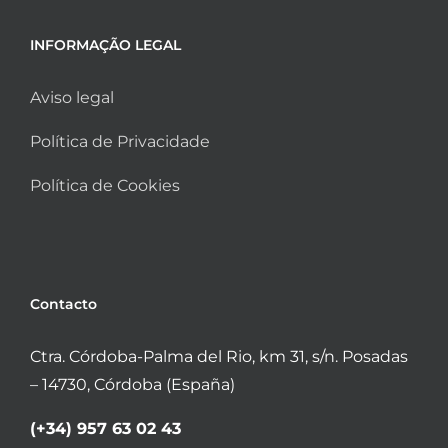
INFORMAÇÃO LEGAL
Aviso legal
Política de Privacidade
Política de Cookies
Contacto
Ctra. Córdoba-Palma del Rio, km 31, s/n. Posadas
– 14730, Córdoba (España)
(+34) 957 63 02 43