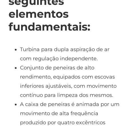
seguintes
elementos
fundamentais:
Turbina para dupla aspiração de ar
com regulação independente.
Conjunto de peneiras de alto
rendimento, equipados com escovas
inferiores ajustáveis, com movimento
contínuo para limpeza dos mesmos.
A caixa de peneiras é animada por um
movimento de alta frequência
produzido por quatro excêntricos