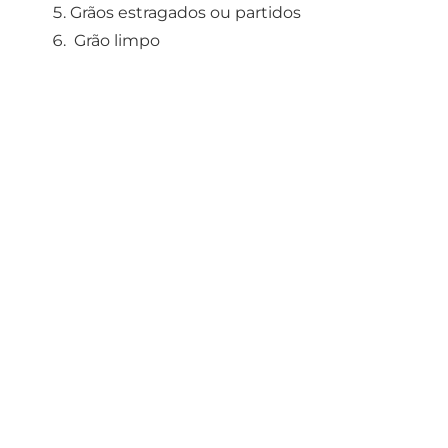
Grãos estragados ou partidos
Grão limpo