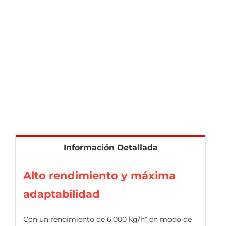
Información Detallada
Alto rendimiento y máxima
adaptabilidad
Con un rendimiento de 6.000 kg/h* en modo de