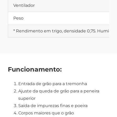
Ventilador
Peso
* Rendimento em trigo, densidade 0,75. Humidad
Funcionamento:
Entrada de grão para a tremonha
Ajuste da queda de grão para a peneira
superior
Saída de impurezas finas e poeira
Corpos maiores que o grão