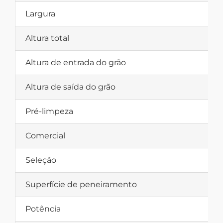
Largura
Altura total
Altura de entrada do grão
Altura de saída do grão
Pré-limpeza
Comercial
Seleção
Superfície de peneiramento
Potência