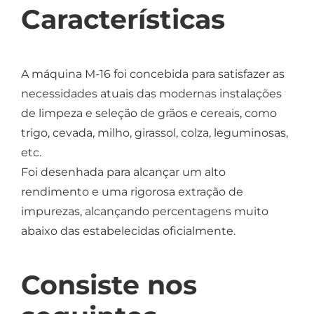
Características
A máquina M-16 foi concebida para satisfazer as
necessidades atuais das modernas instalações
de limpeza e seleção de grãos e cereais, como
trigo, cevada, milho, girassol, colza, leguminosas,
etc.
Foi desenhada para alcançar um alto
rendimento e uma rigorosa extração de
impurezas, alcançando percentagens muito
abaixo das estabelecidas oficialmente.
Consiste nos