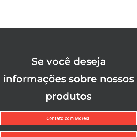
Se você deseja
informações sobre nossos
produtos
Contato com Moresil