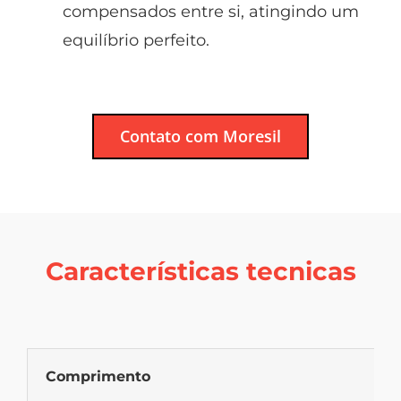
compensados entre si, atingindo um
equilíbrio perfeito.
Contato com Moresil
Características tecnicas
Comprimento