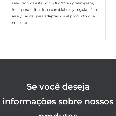
selección y hasta 30.000kg/h* en prelimpieza,
incorpora cribas intercambiables y regulación de
aire y caudal para adaptarnos al producto que
necesite.
Se você deseja
informações sobre nossos