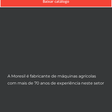
Baixar catálogo
A Moresil é fabricante de máquinas agrícolas
com mais de 70 anos de experiência neste setor