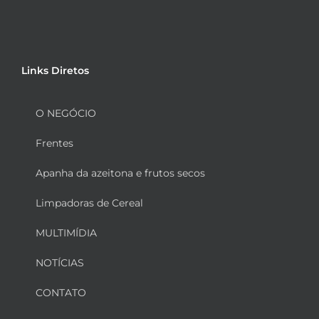
Links Diretos
O NEGÓCIO
Frentes
Apanha da azeitona e frutos secos
Limpadoras de Cereal
MULTIMÍDIA
NOTÍCIAS
CONTATO