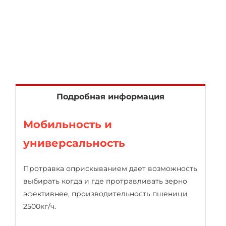
Подробная информация
Мобильность и
универсальность
Протравка оприскыванием дает возможность
выбирать когда и где протравливать зерно
эфективнее, производительность пшеници
2500кг/ч.