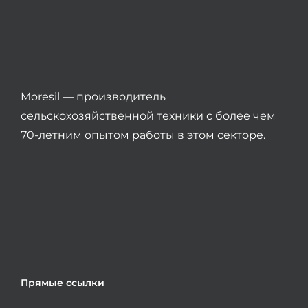
Moresil — производитель
сельскохозяйственной техники с более чем
70-летним опытом работы в этом секторе.
Прямые ссылки