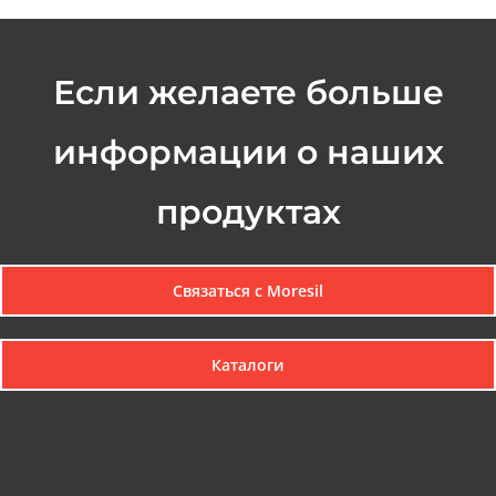
Если желаете больше
информации о наших
продуктах
Связаться с Мoresil
Каталоги