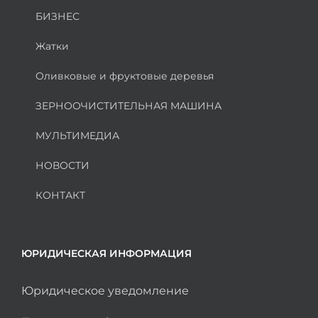
БИЗНЕС
Жатки
Оливковые и фруктовые деревья
ЗЕРНООЧИСТИТЕЛЬНАЯ МАШИНА
МУЛЬТИМЕДИА
НОВОСТИ
КОНТАКТ
ЮРИДИЧЕСКАЯ ИНФОРМАЦИЯ
Юридическое уведомление