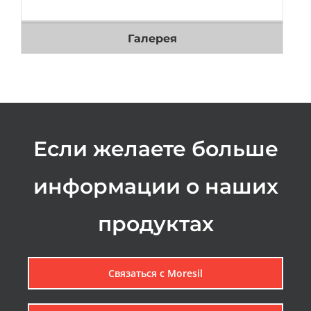
Галерея
Если желаете больше
информации о наших
продуктах
Связаться с Мoresil