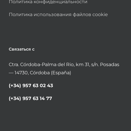
Политика конфиденциальности
Политика использования файлов cookie
Связаться с
Ctra. Córdoba-Palma del Rio, km 31, s/n. Posadas
— 14730, Córdoba (España)
(+34) 957 63 02 43
(+34) 957 63 14 77