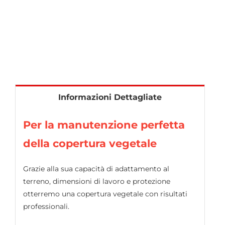
Informazioni Dettagliate
Per la manutenzione perfetta
della copertura vegetale
Grazie alla sua capacità di adattamento al
terreno, dimensioni di lavoro e protezione
otterremo una copertura vegetale con risultati
professionali.