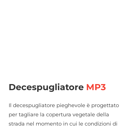
Decespugliatore
MP3
Il decespugliatore pieghevole è progettato
per tagliare la copertura vegetale della
strada nel momento in cui le condizioni di