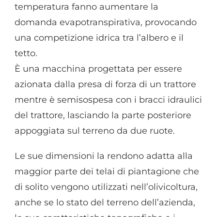
temperatura fanno aumentare la
domanda evapotranspirativa, provocando
una competizione idrica tra l’albero e il
tetto.
È una macchina progettata per essere
azionata dalla presa di forza di un trattore
mentre è semisospesa con i bracci idraulici
del trattore, lasciando la parte posteriore
appoggiata sul terreno da due ruote.
Le sue dimensioni la rendono adatta alla
maggior parte dei telai di piantagione che
di solito vengono utilizzati nell’olivicoltura,
anche se lo stato del terreno dell’azienda,