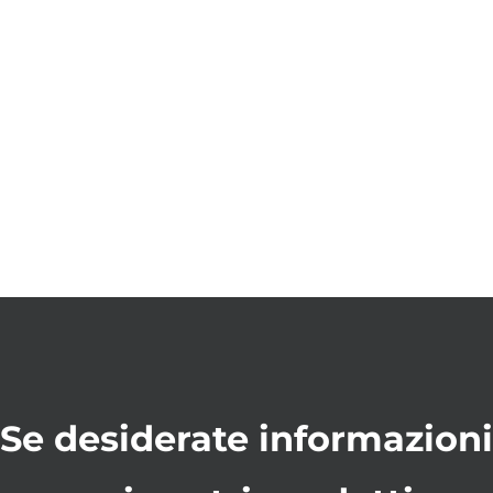
Se desiderate informazioni