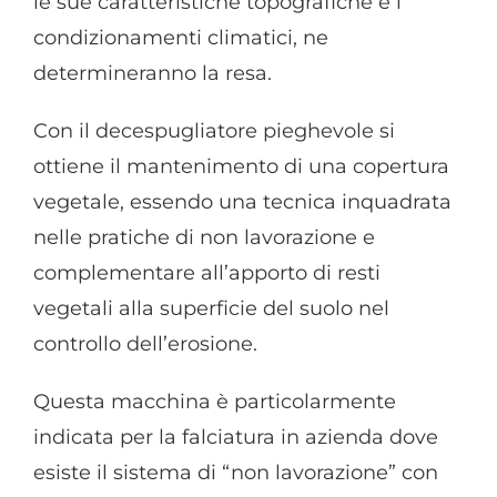
le sue caratteristiche topografiche e i
condizionamenti climatici, ne
determineranno la resa.
Con il decespugliatore pieghevole si
ottiene il mantenimento di una copertura
vegetale, essendo una tecnica inquadrata
nelle pratiche di non lavorazione e
complementare all’apporto di resti
vegetali alla superficie del suolo nel
controllo dell’erosione.
Questa macchina è particolarmente
indicata per la falciatura in azienda dove
esiste il sistema di “non lavorazione” con