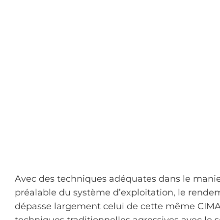
Avec des techniques adéquates dans le maniem
préalable du système d’exploitation, le rende
dépasse largement celui de cette même CIMA 8