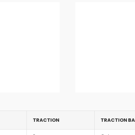
TRACTION
TRACTION BA