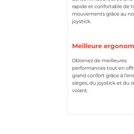
rapide et confortable de t
mouvements grâce au n
joystick.
Meilleure ergonom
Obtenez de meilleures
performances tout en offr
grand confort grâce à l’e
sièges, du joystick et du 
volant.