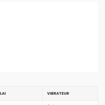
LAI
VIBRATEUR