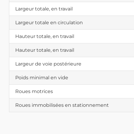
Largeur totale, en travail
Largeur totale en circulation
Hauteur totale, en travail
Hauteur totale, en travail
Largeur de voie postérieure
Poids minimal en vide
Roues motrices
Roues immobilisées en stationnement