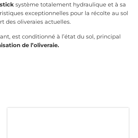
ystick
système totalement hydraulique et à sa
ristiques exceptionnelles pour la récolte au sol
 des oliveraies actuelles.
, est conditionné à l’état du sol, principal
sation de l’oliveraie.