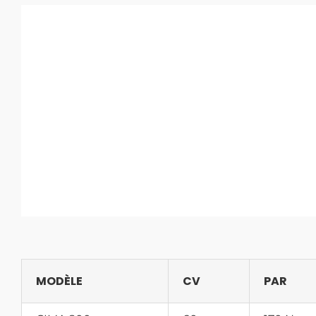
MODÈLE
CV
PAR