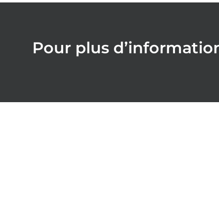
Pour plus d’informatio