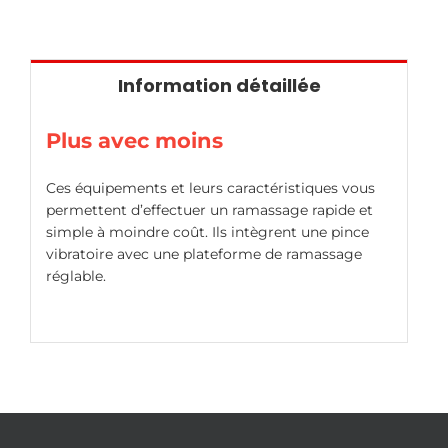
Information détaillée
Plus avec moins
Ces équipements et leurs caractéristiques vous
permettent d’effectuer un ramassage rapide et
simple à moindre coût. Ils intègrent une pince
vibratoire avec une plateforme de ramassage
réglable.