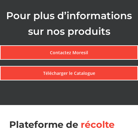
Pour plus d’informations
sur nos produits
Contactez Moresil
Télécharger le Catalogue
Plateforme de
récolte