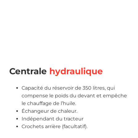
Centrale
hydraulique
Capacité du réservoir de 350 litres, qui
compense le poids du devant et empêche
le chauffage de l’huile.
Échangeur de chaleur.
Indépendant du tracteur
Crochets arrière (facultatif).