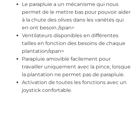
Le parapluie a un mécanisme qui nous
permet de le mettre bas pour pouvoir aider
à la chute des olives dans les variétés qui
en ont besoin./span>
Ventilateurs disponibles en différentes
tailles en fonction des besoins de chaque
plantation/span>
Parapluie amovible facilement pour
travailler uniquement avec la pince, lorsque
la plantation ne permet pas de parapluie.
Activation de toutes les fonctions avec un
joystick confortable.