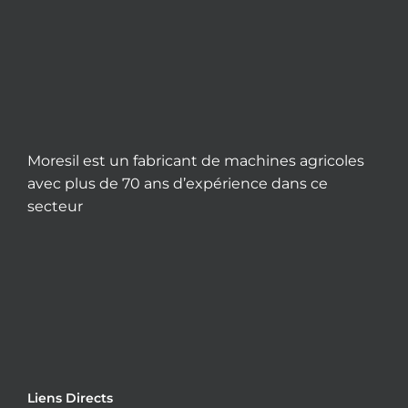
Moresil est un fabricant de machines agricoles
avec plus de 70 ans d’expérience dans ce
secteur
Liens Directs