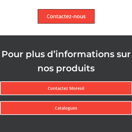
Contactez-nous
Pour plus d’informations sur
nos produits
Contactez Moresil
Catalogues