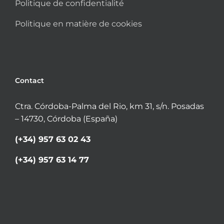
Politique de confidentialité
Politique en matière de cookies
Contact
Ctra. Córdoba-Palma del Rio, km 31, s/n. Posadas
– 14730, Córdoba (España)
(+34) 957 63 02 43
(+34) 957 63 14 77