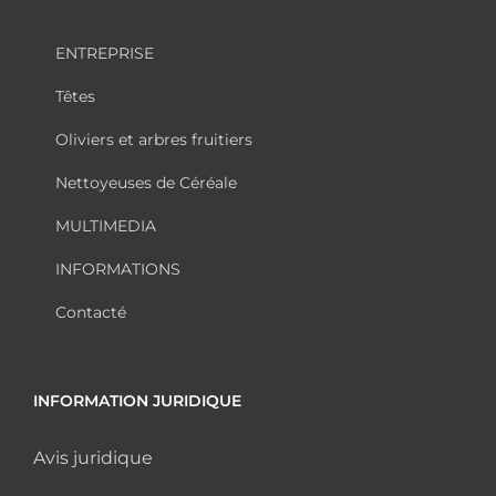
ENTREPRISE
Têtes
Oliviers et arbres fruitiers
Nettoyeuses de Céréale
MULTIMEDIA
INFORMATIONS
Contacté
INFORMATION JURIDIQUE
Avis juridique