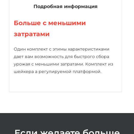
Подробная информация
Больше с меньшими
затратами
Один комплект с этимы характеристиками
дает вам возможность для быстрого сбора
урожая с меньшими затратами. Комплект из
шейкера а регулируемой платформой.
Если желаете больше