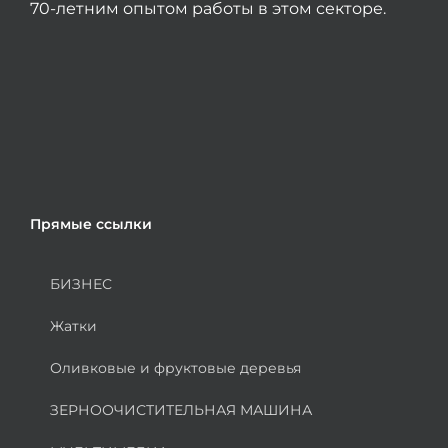
70-летним опытом работы в этом секторе.
Прямые ссылки
БИЗНЕС
Жатки
Оливковые и фруктовые деревья
ЗЕРНООЧИСТИТЕЛЬНАЯ МАШИНА