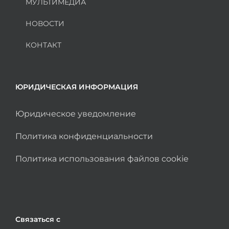
МУЛЬТИМЕДИА
НОВОСТИ
КОНТАКТ
ЮРИДИЧЕСКАЯ ИНФОРМАЦИЯ
Юридическое уведомление
Политика конфиденциальности
Политика использования файлов cookie
Связаться с