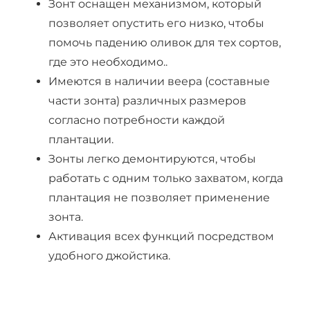
Зонт оснащен механизмом, который
позволяет опустить его низко, чтобы
помочь падению оливок для тех сортов,
где это необходимо..
Имеются в наличии веера (составные
части зонта) различных размеров
согласно потребности каждой
плантации.
Зонты легко демонтируются, чтобы
работать с одним только захватом, когда
плантация не позволяет применение
зонта.
Активация всех функций посредством
удобного джойстика.