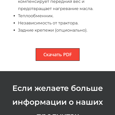
компенсирует передний вес и
предотвращает нагревание масла.
Теплообменник.
Независимость от трактора.
Задние крепежи (опционально).
Скачать PDF
Если желаете больше
информации о наших