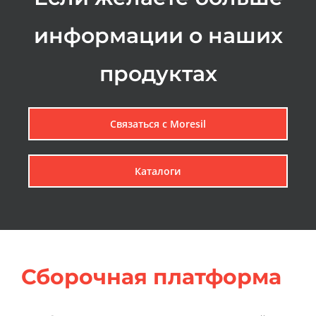
информации о наших
продуктах
Связаться с Мoresil
Каталоги
Сборочная платформа