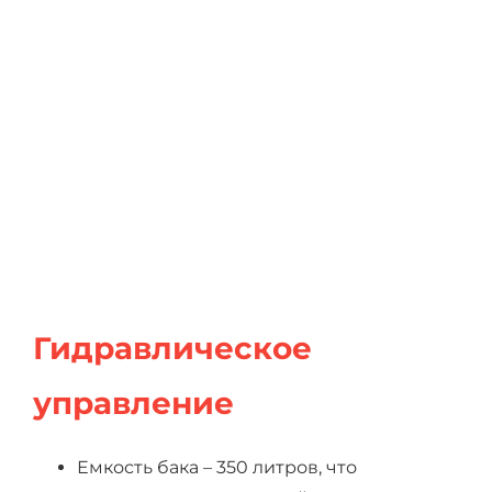
Гидравлическое
управление
Емкость бака – 350 литров, что