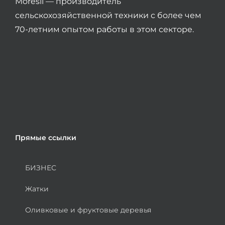
Moresil — производитель
сельскохозяйственной техники с более чем
70-летним опытом работы в этом секторе.
Прямые ссылки
БИЗНЕС
Жатки
Оливковые и фруктовые деревья