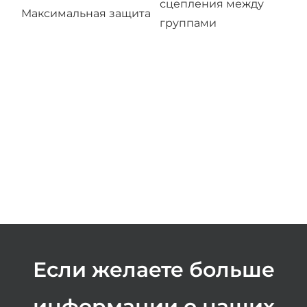
сцепления между
Максимальная защита
группами
Если желаете больше
информации о наших