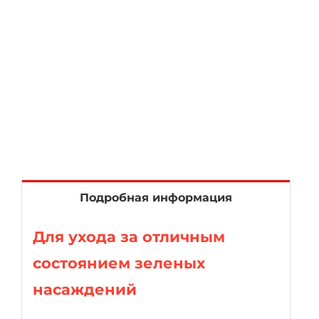
Подробная информация
Для ухода за отличным
состоянием зеленых
насаждений