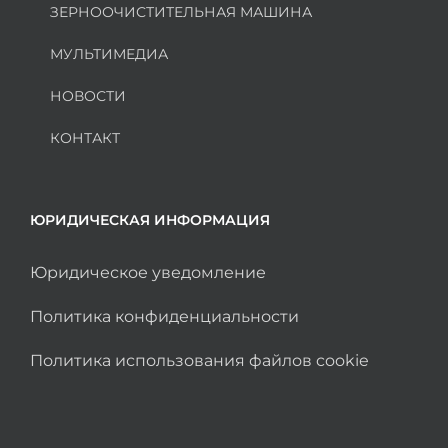
ЗЕРНООЧИСТИТЕЛЬНАЯ МАШИНА
МУЛЬТИМЕДИА
НОВОСТИ
КОНТАКТ
ЮРИДИЧЕСКАЯ ИНФОРМАЦИЯ
Юридическое уведомление
Политика конфиденциальности
Политика использования файлов cookie