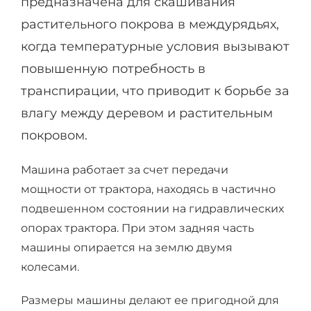
предназначена для скашивания
растительного покрова в междурядьях,
когда температурные условия вызывают
повышенную потребность в
транспирации, что приводит к борьбе за
влагу между деревом и растительным
покровом.
Машина работает за счет передачи
мощности от трактора, находясь в частично
подвешенном состоянии на гидравлических
опорах трактора. При этом задняя часть
машины опирается на землю двумя
колесами.
Размеры машины делают ее пригодной для