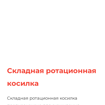
Складная ротационная
косилка
Складная ротационная косилка