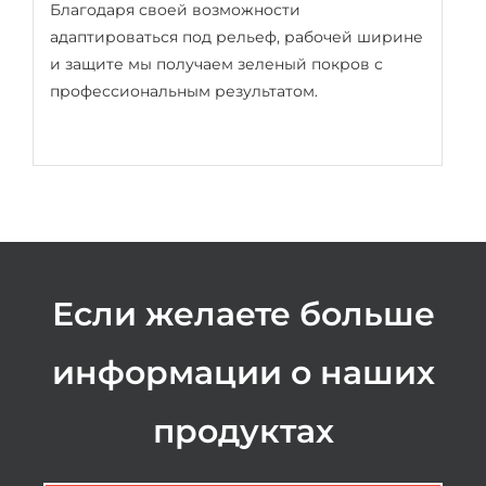
Благодаря своей возможности
адаптироваться под рельеф, рабочей ширине
и защите мы получаем зеленый покров с
профессиональным результатом.
Если желаете больше
информации о наших
продуктах