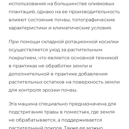
использования на большинстве оливковых
плантаций, однако на ее производительность
влияют состояние почвы, топографические
характеристики и климатические условия.
При помощи складной ротационной косилки
осуществляется уход за растительным
покрытием, что является основной техникой
в практиках не обработки земли и
дополнительной в практике добавления
растительных остатков на поверхность земли
для контроля эрозии почвы.
Эта машина специально предназначена для
подстригания травы в поместьях, где земля
не обрабатывается, а поддерживается
растительный покров. Также ее можно