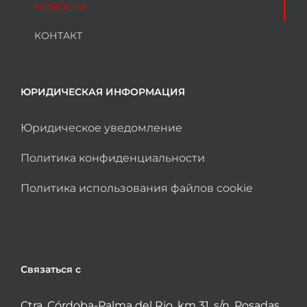
НОВОСТИ
КОНТАКТ
ЮРИДИЧЕСКАЯ ИНФОРМАЦИЯ
Юридическое уведомление
Политика конфиденциальности
Политика использования файлов cookie
Связаться с
Ctra. Córdoba-Palma del Rio, km 31, s/n. Posadas