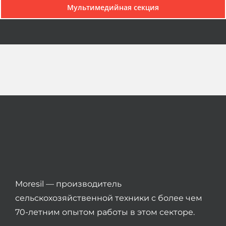
Мультимедийная секция
Moresil — производитель
сельскохозяйственной техники с более чем
70-летним опытом работы в этом секторе.