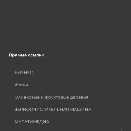
Прямые ссылки
БИЗНЕС
Жатки
Оливковые и фруктовые деревья
ЗЕРНООЧИСТИТЕЛЬНАЯ МАШИНА
МУЛЬТИМЕДИА