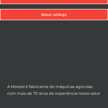
Baixar catálogo
A Moresil é fabricante de máquinas agrícolas
com mais de 70 anos de experiência neste setor