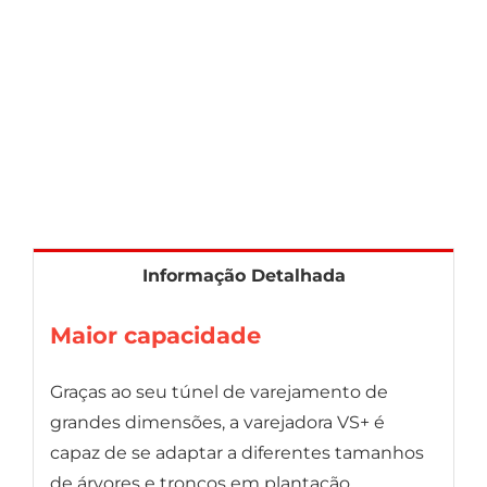
Informação Detalhada
Maior capacidade
Graças ao seu túnel de varejamento de
grandes dimensões, a varejadora VS+ é
capaz de se adaptar a diferentes tamanhos
de árvores e troncos em plantação