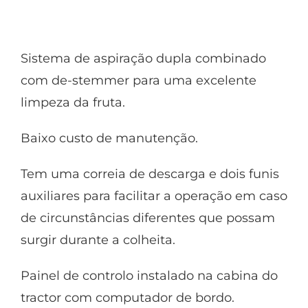
Sistema de aspiração dupla combinado
com de-stemmer para uma excelente
limpeza da fruta.
Baixo custo de manutenção.
Tem uma correia de descarga e dois funis
auxiliares para facilitar a operação em caso
de circunstâncias diferentes que possam
surgir durante a colheita.
Painel de controlo instalado na cabina do
tractor com computador de bordo.