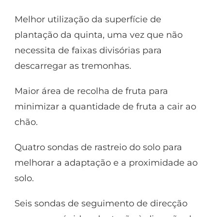
Melhor utilização da superfície de
plantação da quinta, uma vez que não
necessita de faixas divisórias para
descarregar as tremonhas.
Maior área de recolha de fruta para
minimizar a quantidade de fruta a cair ao
chão.
Quatro sondas de rastreio do solo para
melhorar a adaptação e a proximidade ao
solo.
Seis sondas de seguimento de direcção