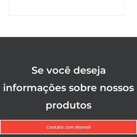
Se você deseja
informações sobre nossos
produtos
Contato com Moresil