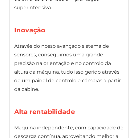
superintensiva.
Inovação
Através do nosso avançado sistema de
sensores, conseguimos uma grande
precisão na orientação e no controlo da
altura da máquina, tudo isso gerido através
de um painel de controlo e câmaras a partir
da cabine.
Alta rentabilidade
Máquina independente, com capacidade de
descarga contínua, aproveitando melhor a