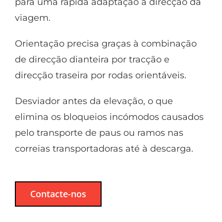
para uma rápida adaptação à direcção da
viagem.
Orientação precisa graças à combinação
de direcção dianteira por tracção e
direcção traseira por rodas orientáveis.
Desviador antes da elevação, o que
elimina os bloqueios incómodos causados
pelo transporte de paus ou ramos nas
correias transportadoras até à descarga.
Contacte-nos