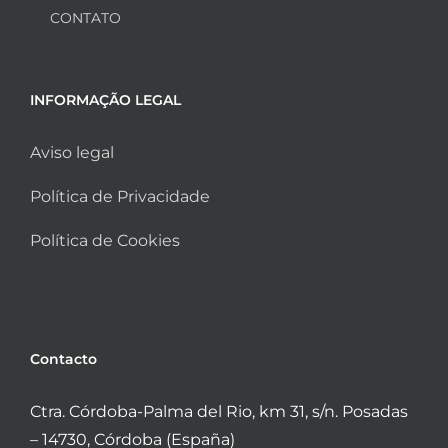
CONTATO
INFORMAÇÃO LEGAL
Aviso legal
Política de Privacidade
Política de Cookies
Contacto
Ctra. Córdoba-Palma del Rio, km 31, s/n. Posadas
– 14730, Córdoba (España)