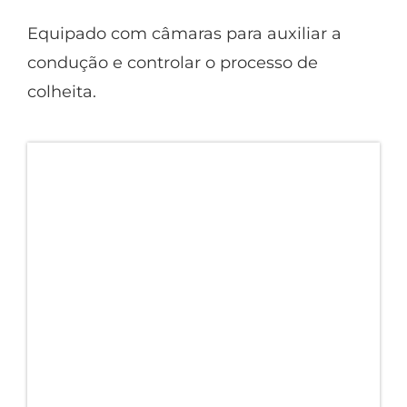
Equipado com câmaras para auxiliar a
condução e controlar o processo de
colheita.