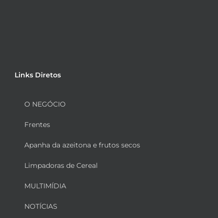
Links Diretos
O NEGÓCIO
Frentes
Apanha da azeitona e frutos secos
Limpadoras de Cereal
MULTIMÍDIA
NOTÍCIAS