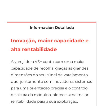
Información Detallada
Inovação, maior capacidade e
alta rentabilidade
A varejadora VS+ conta com uma maior
capacidade de recolha, graças às grandes
dimensões do seu túnel de varejamento
que, juntamente com inovadores sistemas
para uma orientação precisa e o controlo
da altura da máquina, oferece uma maior
rentabilidade para a sua exploração.