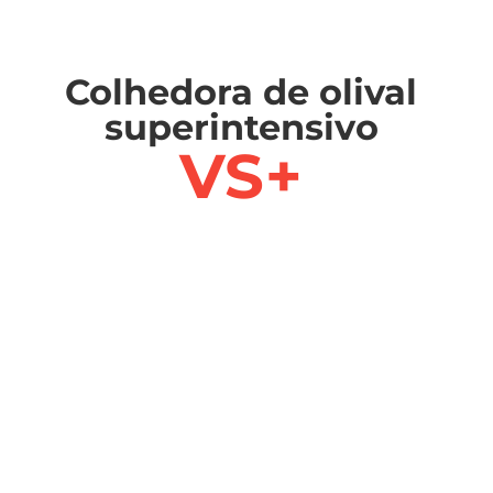
Colhedora de olival
superintensivo
VS+