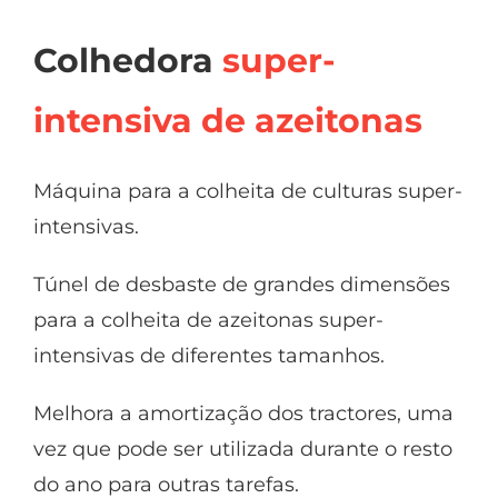
Colhedora
super-
intensiva de azeitonas
Máquina para a colheita de culturas super-
intensivas.
Túnel de desbaste de grandes dimensões
para a colheita de azeitonas super-
intensivas de diferentes tamanhos.
Melhora a amortização dos tractores, uma
vez que pode ser utilizada durante o resto
do ano para outras tarefas.