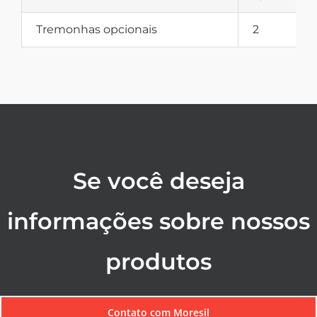
Tremonhas opcionais
2
Se você deseja
informações sobre nossos
produtos
Contato com Moresil