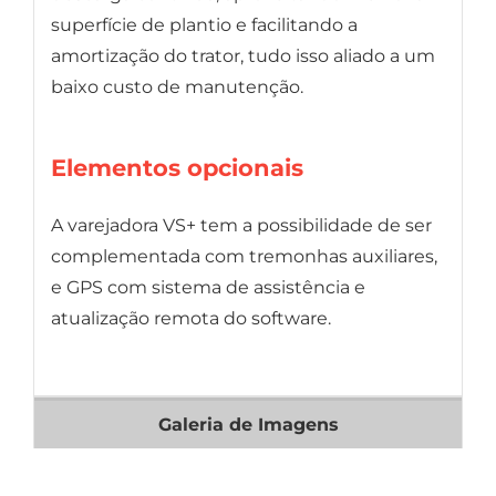
superfície de plantio e facilitando a
amortização do trator, tudo isso aliado a um
baixo custo de manutenção.
Elementos opcionais
A varejadora VS+ tem a possibilidade de ser
complementada com tremonhas auxiliares,
e GPS com sistema de assistência e
atualização remota do software.
Galeria de Imagens