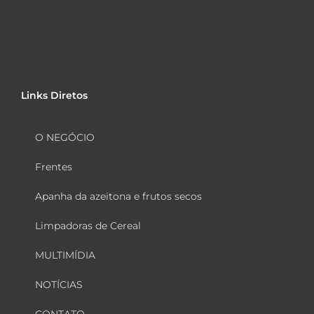
Links Diretos
O NEGÓCIO
Frentes
Apanha da azeitona e frutos secos
Limpadoras de Cereal
MULTIMÍDIA
NOTÍCIAS
CONTATO