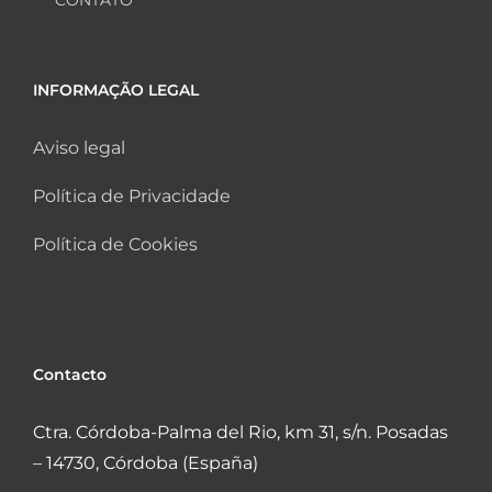
INFORMAÇÃO LEGAL
Aviso legal
Política de Privacidade
Política de Cookies
Contacto
Ctra. Córdoba-Palma del Rio, km 31, s/n. Posadas
– 14730, Córdoba (España)