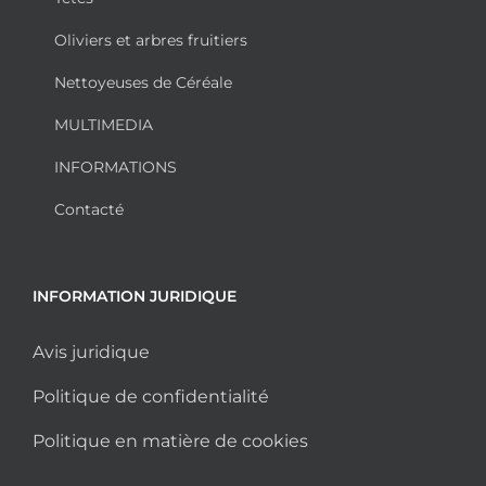
Oliviers et arbres fruitiers
Nettoyeuses de Céréale
MULTIMEDIA
INFORMATIONS
Contacté
INFORMATION JURIDIQUE
Avis juridique
Politique de confidentialité
Politique en matière de cookies