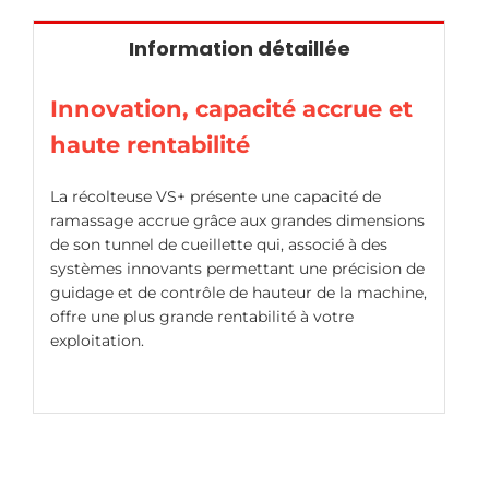
Information détaillée
Innovation, capacité accrue et
haute rentabilité
La récolteuse VS+ présente une capacité de
ramassage accrue grâce aux grandes dimensions
de son tunnel de cueillette qui, associé à des
systèmes innovants permettant une précision de
guidage et de contrôle de hauteur de la machine,
offre une plus grande rentabilité à votre
exploitation.