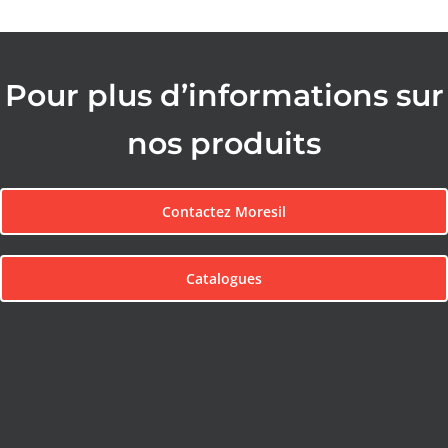
Pour plus d’informations sur
nos produits
Contactez Moresil
Catalogues