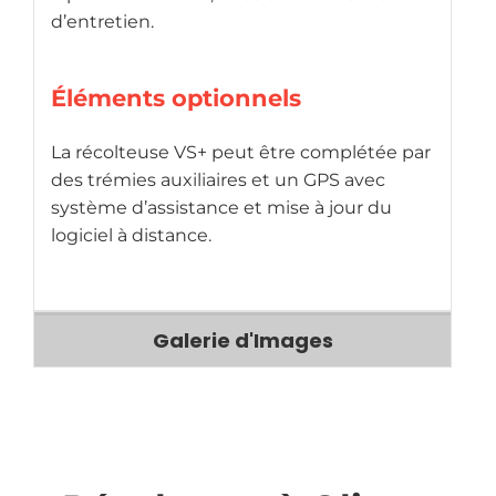
d’entretien.
Éléments optionnels
La récolteuse VS+ peut être complétée par
des trémies auxiliaires et un GPS avec
système d’assistance et mise à jour du
logiciel à distance.
Galerie d'Images