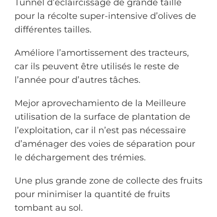
Tunnel d’éclaircissage de grande taille
pour la récolte super-intensive
d’olives de
différentes tailles.
Améliore l’amortissement
des tracteurs,
car ils peuvent être utilisés le reste de
l’année pour d’autres tâches.
Mejor aprovechamiento de la
Meilleure
utilisation de la surface de plantation de
l’exploitation,
car il n’est pas nécessaire
d’aménager des voies de séparation pour
le déchargement des trémies.
Une plus grande zone de collecte des fruits
pour minimiser la quantité de fruits
tombant au sol.