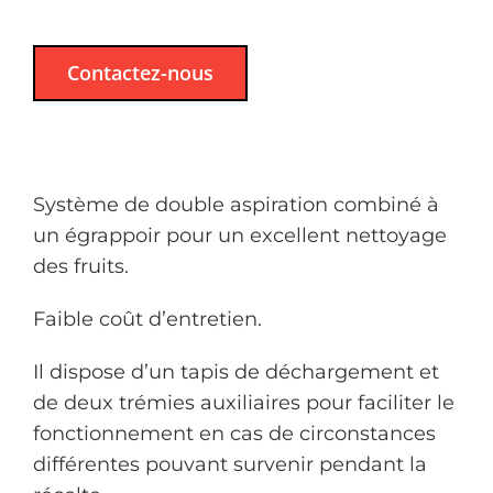
Contactez-nous
Système de double aspiration combiné à
un égrappoir pour un excellent nettoyage
des fruits.
Faible coût d’entretien.
Il dispose d’un tapis de déchargement et
de deux trémies auxiliaires pour faciliter le
fonctionnement en cas de circonstances
différentes pouvant survenir pendant la