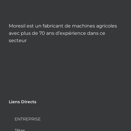
Moresil est un fabricant de machines agricoles
avec plus de 70 ans d’expérience dans ce
secteur
Liens Directs
ENTREPRISE
Têtes