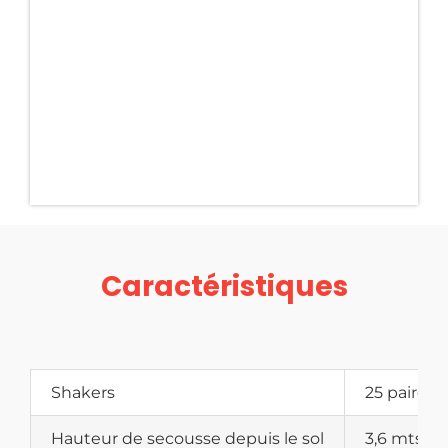
Caractéristiques
Shakers
25 paires
Hauteur de secousse depuis le sol
3,6 mts