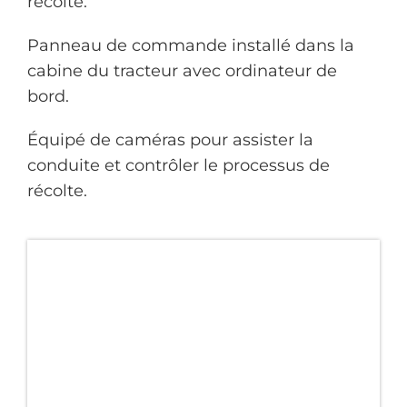
récolte.
Panneau de commande installé dans la
cabine du tracteur avec ordinateur de
bord.
Équipé de caméras pour assister la
conduite et contrôler le processus de
récolte.