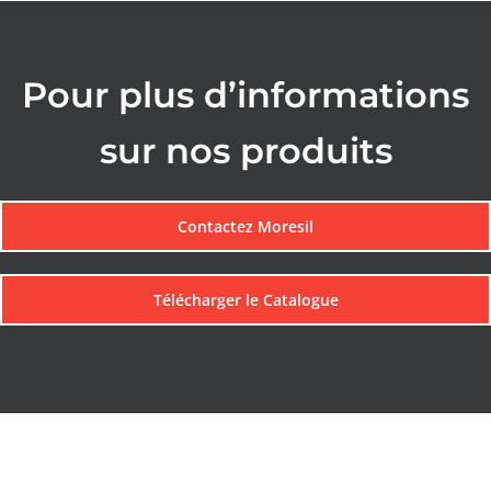
Pour plus d’informations
sur nos produits
Contactez Moresil
Télécharger le Catalogue