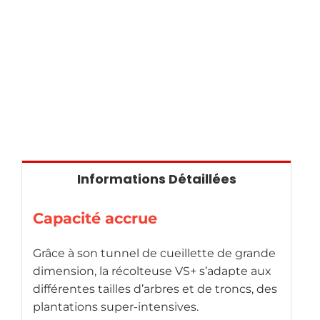
Informations Détaillées
Capacité accrue
Grâce à son tunnel de cueillette de grande
dimension, la récolteuse VS+ s’adapte aux
différentes tailles d’arbres et de troncs, des
plantations super-intensives.