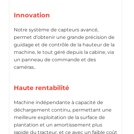
Innovation
Notre système de capteurs avancé,
permet d’obtenir une grande précision de
guidage et de contrôle de la hauteur de la
machine, le tout géré depuis la cabine, via
un panneau de commande et des
caméras..
Haute rentabilité
Machine indépendante à capacité de
déchargement continu, permettant une
meilleure exploitation de la surface de
plantation et un amortissement plus
rapide du tracteur, et ce avec un faible coût