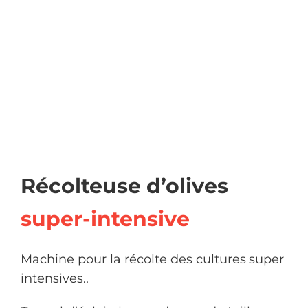
Récolteuse d’olives
super-intensive
Machine pour
la récolte des cultures
super
intensives.
.