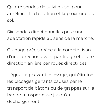
Quatre sondes de suivi du sol pour
améliorer l’adaptation et la proximité du
sol.
Six sondes directionnelles
pour une
adaptation rapide au sens de la marche.
Guidage précis
grâce à la combinaison
d’une direction avant par tirage et d’une
direction arrière par roues directrices.
.
L’égouttage avant le levage,
qui élimine
les blocages gênants causés par le
transport de bâtons ou de grappes sur la
bande transporteuse jusqu’au
déchargement.